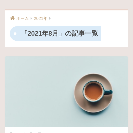
ホーム
2021年
「2021年8月」の記事一覧