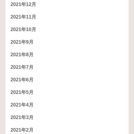
2021年12月
2021年11月
2021年10月
2021年9月
2021年8月
2021年7月
2021年6月
2021年5月
2021年4月
2021年3月
2021年2月