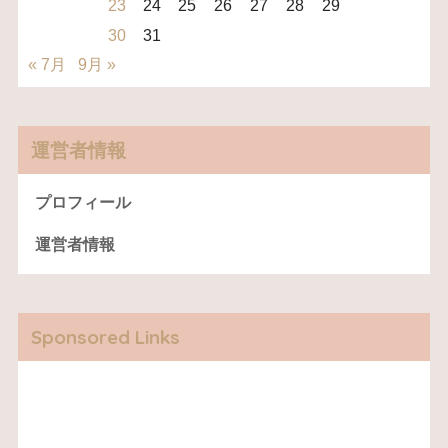
23
24
25
26
27
28
29
30
31
« 7月
9月 »
運営者情報
プロフィール
運営者情報
Sponsored Links