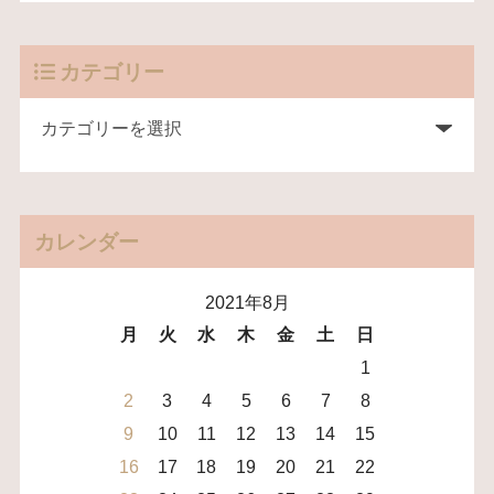
カテゴリー
カレンダー
2021年8月
月
火
水
木
金
土
日
1
2
3
4
5
6
7
8
9
10
11
12
13
14
15
16
17
18
19
20
21
22