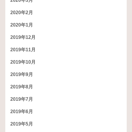
2020年3月
2020年2月
2020年1月
2019年12月
2019年11月
2019年10月
2019年9月
2019年8月
2019年7月
2019年6月
2019年5月