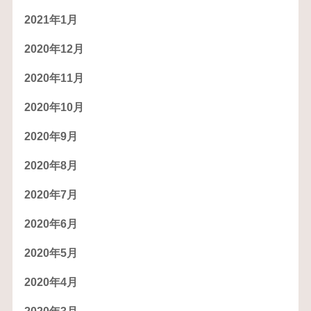
2021年1月
2020年12月
2020年11月
2020年10月
2020年9月
2020年8月
2020年7月
2020年6月
2020年5月
2020年4月