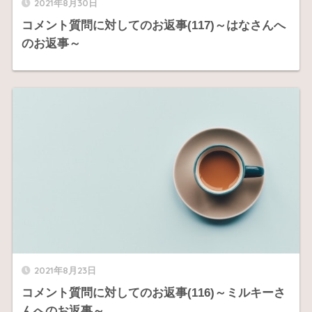
2021年8月30日
コメント質問に対してのお返事(117)～はなさんへ
のお返事～
2021年8月23日
コメント質問に対してのお返事(116)～ミルキーさ
んへのお返事～