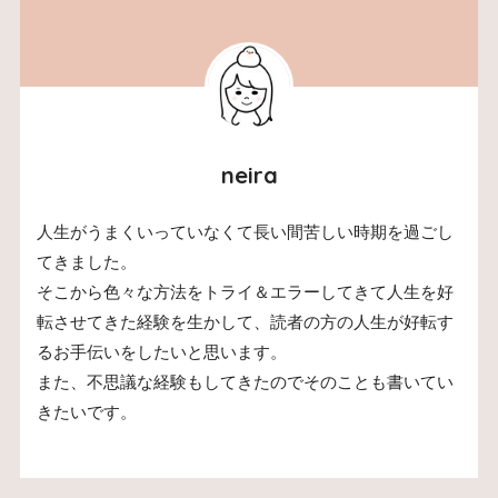
neira
人生がうまくいっていなくて長い間苦しい時期を過ごし
てきました。
そこから色々な方法をトライ＆エラーしてきて人生を好
転させてきた経験を生かして、読者の方の人生が好転す
るお手伝いをしたいと思います。
また、不思議な経験もしてきたのでそのことも書いてい
きたいです。