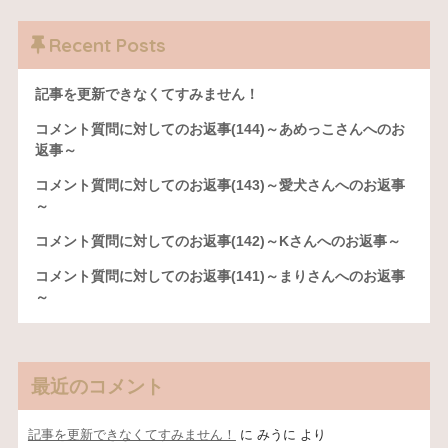
Recent Posts
記事を更新できなくてすみません！
コメント質問に対してのお返事(144)～あめっこさんへのお
返事～
コメント質問に対してのお返事(143)～愛犬さんへのお返事
～
コメント質問に対してのお返事(142)～Kさんへのお返事～
コメント質問に対してのお返事(141)～まりさんへのお返事
～
最近のコメント
記事を更新できなくてすみません！
に
みうに
より