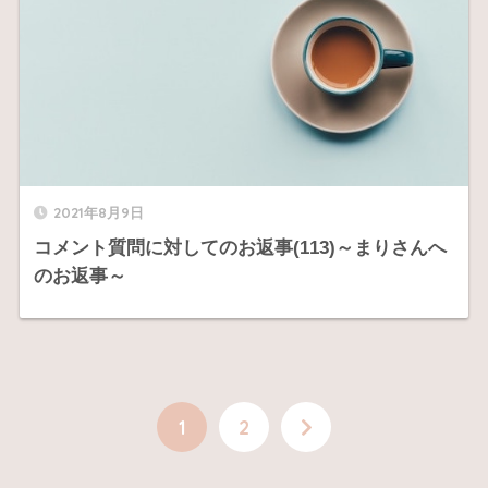
2021年8月9日
コメント質問に対してのお返事(113)～まりさんへ
のお返事～
1
2