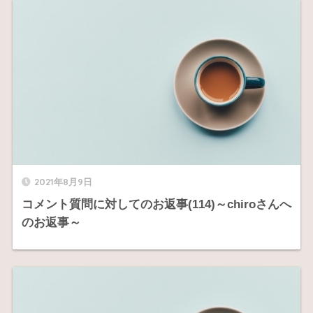
2021年8月9日
コメント質問に対してのお返事(114)～chiroさんへ
のお返事～