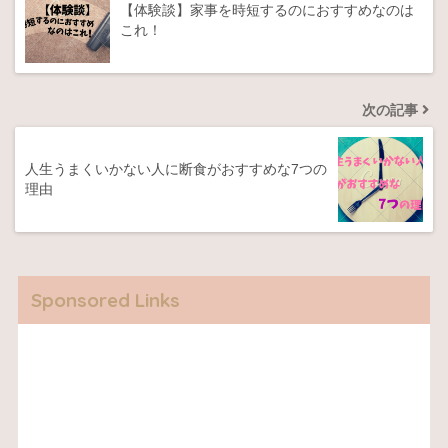
【体験談】家事を時短するのにおすすめなのは
これ！
次の記事
人生うまくいかない人に断食がおすすめな7つの
理由
Sponsored Links