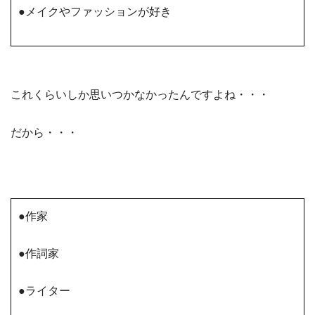
●メイクやファッションが好き
これくらいしか思いつかなかったんですよね・・・
だから・・・
●作家
●作詞家
●ライター