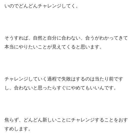
いのでどんどんチャレンジしてく。
そうすれば、自然と自分に合わない、合うがわかってきて
本当にやりたいことが見えてくると思います。
チャレンジしていく過程で失敗はするのは当たり前です
し、合わないと思ったらすぐにやめてもいいんです。
焦らず、どんどん新しいことにチャレンジすることをおす
すめします。