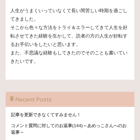
人生がうまくいっていなくて長い間苦しい時期を過ごし
てきました。
そこから色々な方法をトライ＆エラーしてきて人生を好
転させてきた経験を生かして、読者の方の人生が好転す
るお手伝いをしたいと思います。
また、不思議な経験もしてきたのでそのことも書いてい
きたいです。
Recent Posts
記事を更新できなくてすみません！
コメント質問に対してのお返事(144)～あめっこさんへのお
返事～