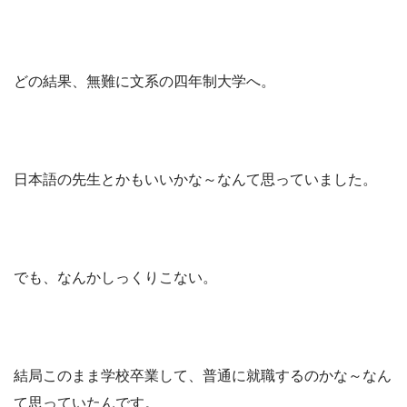
どの結果、無難に文系の四年制大学へ。
日本語の先生とかもいいかな～なんて思っていました。
でも、なんかしっくりこない。
結局このまま学校卒業して、普通に就職するのかな～なん
て思っていたんです。