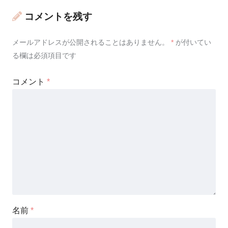
コメントを残す
メールアドレスが公開されることはありません。
*
が付いてい
る欄は必須項目です
コメント
*
名前
*