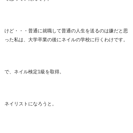
けど・・・普通に就職して普通の人生を送るのは嫌だと思
った私は、大学卒業の後にネイルの学校に行くわけです。
で、ネイル検定1級を取得。
ネイリストになろうと。