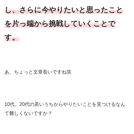
し、さらに今やりたいと思ったこと
を片っ端から挑戦していくことで
す。
あ、ちょっと文章長いですね笑
10代、20代の若いうちからやりたいことを見つけるなん
て難しくないですか？