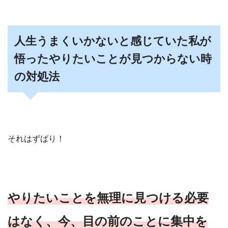
人生うまくいかないと感じていた私が
悟ったやりたいことが見つからない時
の対処法
それはずばり！
やりたいことを無理に見つける必要
はなく、今、目の前のことに集中を