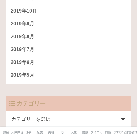
2019年10月
2019年9月
2019年8月
2019年7月
2019年6月
2019年5月
カテゴリー
お金
人間関係
仕事
恋愛
美容
心
人生
健康
ダイエット
雑談
プロフィール
運営者