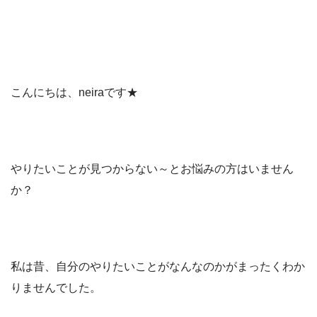
こんにちは、neiraです★
やりたいことが見つからない～とお悩みの方はいません
か？
私は昔、自分のやりたいことがなんなのかがまったくわか
りませんでした。