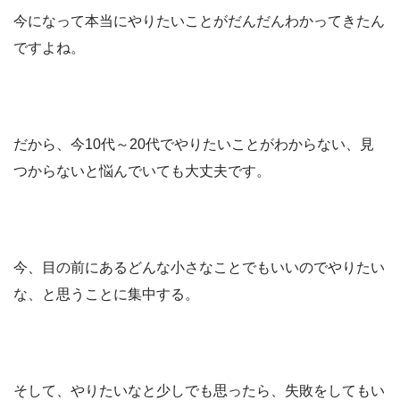
今になって本当にやりたいことがだんだんわかってきたん
ですよね。
だから、今10代～20代でやりたいことがわからない、見
つからないと悩んでいても大丈夫です。
今、目の前にあるどんな小さなことでもいいのでやりたい
な、と思うことに集中する。
そして、やりたいなと少しでも思ったら、失敗をしてもい