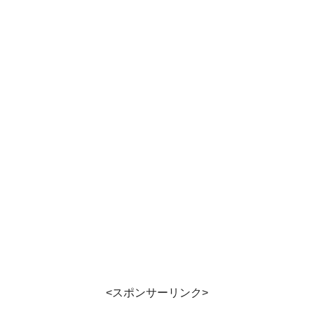
<スポンサーリンク>