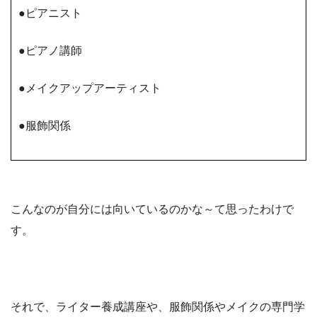
●ピアニスト
●ピアノ講師
●メイクアップアーティスト
●服飾関係
こんなのが自分には向いているのかな～て思ったわけで
す。
それで、ライター養成講座や、服飾関係やメイクの専門学