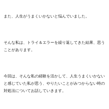
また、人生がうまくいかないと悩んでいました。
そんな私は、トライ＆エラーを繰り返してきた結果、思う
ことがあります。
今回は、そんな私の経験を活かして、人生うまくいかない
と感じていた私が思う、やりたいことがみつからない時の
対処法についてお話していきます。