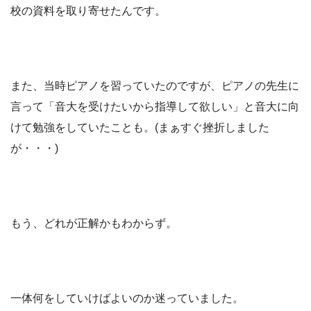
校の資料を取り寄せたんです。
また、当時ピアノを習っていたのですが、ピアノの先生に
言って「音大を受けたいから指導して欲しい」と音大に向
けて勉強をしていたことも。(まぁすぐ挫折しました
が・・・)
もう、どれが正解かもわからず。
一体何をしていけばよいのか迷っていました。