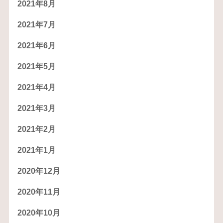
2021年8月
2021年7月
2021年6月
2021年5月
2021年4月
2021年3月
2021年2月
2021年1月
2020年12月
2020年11月
2020年10月