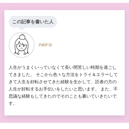
この記事を書いた人
neira
人生がうまくいっていなくて長い間苦しい時期を過ごし
てきました。 そこから色々な方法をトライ＆エラーして
きて人生を好転させてきた経験を生かして、読者の方の
人生が好転するお手伝いをしたいと思います。 また、不
思議な経験もしてきたのでそのことも書いていきたいで
す。