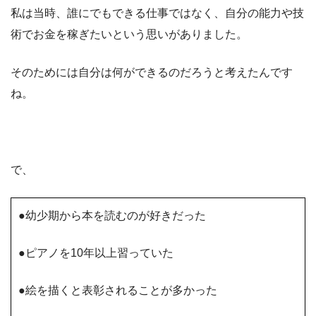
私は当時、誰にでもできる仕事ではなく、自分の能力や技
術でお金を稼ぎたいという思いがありました。
そのためには自分は何ができるのだろうと考えたんです
ね。
で、
●幼少期から本を読むのが好きだった
●ピアノを10年以上習っていた
●絵を描くと表彰されることが多かった