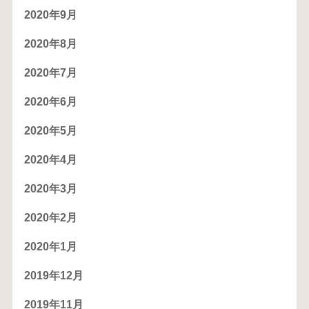
2020年9月
2020年8月
2020年7月
2020年6月
2020年5月
2020年4月
2020年3月
2020年2月
2020年1月
2019年12月
2019年11月