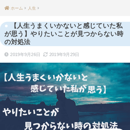
ホーム
人生
【人生うまくいかないと感じていた私
が思う】やりたいことが見つからない時
の対処法
2019年9月26日
2019年9月29日