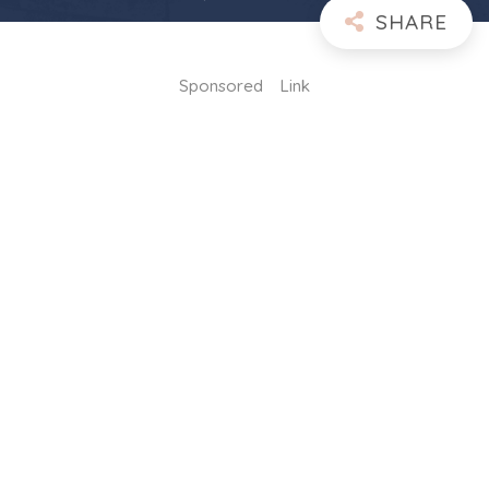
Sponsored Link