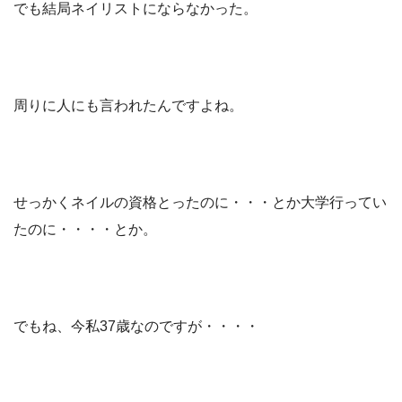
でも結局ネイリストにならなかった。
周りに人にも言われたんですよね。
せっかくネイルの資格とったのに・・・とか大学行ってい
たのに・・・・とか。
でもね、今私37歳なのですが・・・・