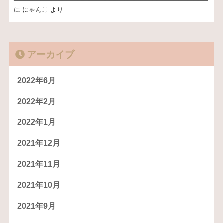
に
にゃんこ
より
アーカイブ
2022年6月
2022年2月
2022年1月
2021年12月
2021年11月
2021年10月
2021年9月