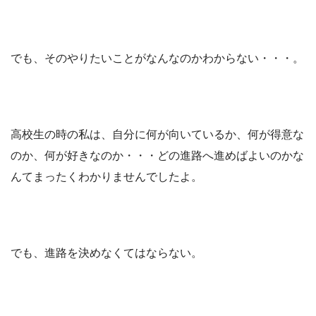
でも、そのやりたいことがなんなのかわからない・・・。
高校生の時の私は、自分に何が向いているか、何が得意な
のか、何が好きなのか・・・どの進路へ進めばよいのかな
んてまったくわかりませんでしたよ。
でも、進路を決めなくてはならない。