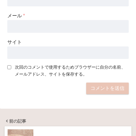
メール
*
サイト
次回のコメントで使用するためブラウザーに自分の名前、
メールアドレス、サイトを保存する。
前の記事