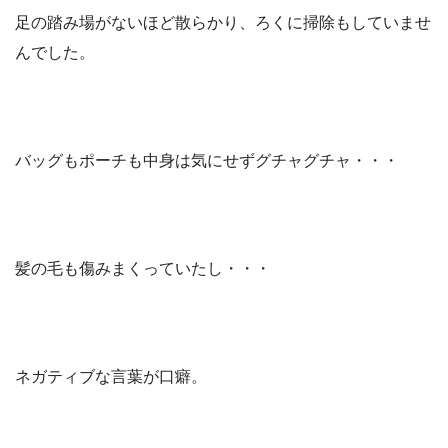
足の踏み場がないほど散らかり、ろくに掃除もしていませ
んでした。
バッグもポーチも中身は気にせずグチャグチャ・・・
髪の毛も傷みまくっていたし・・・
ネガティブな言葉が口癖。