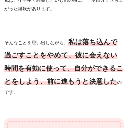
私は、小学生で経験したいじめの時に、一度自分で立ち上
がった経験があります。
私は落ち込んで
そんなことを思い出しながら、
過ごすことをやめて、彼に会えない
時間を有効に使って、自分ができるこ
とをしよう、前に進もうと決意した
の
です。