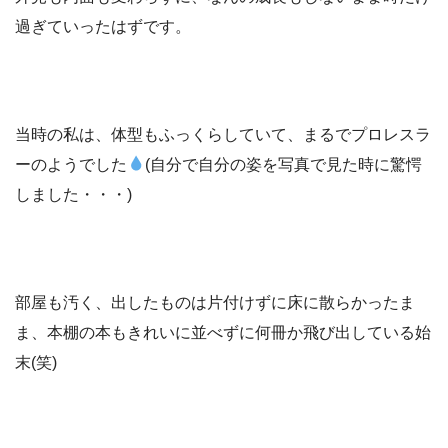
過ぎていったはずです。
当時の私は、体型もふっくらしていて、まるでプロレスラ
ーのようでした
(自分で自分の姿を写真で見た時に驚愕
しました・・・)
部屋も汚く、出したものは片付けずに床に散らかったま
ま、本棚の本もきれいに並べずに何冊か飛び出している始
末(笑)