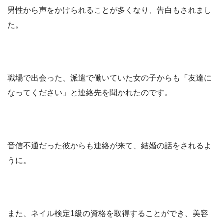
男性から声をかけられることが多くなり、告白もされまし
た。
職場で出会った、派遣で働いていた女の子からも「友達に
なってください」と連絡先を聞かれたのです。
音信不通だった彼からも連絡が来て、結婚の話をされるよ
うに。
また、ネイル検定1級の資格を取得することができ、美容