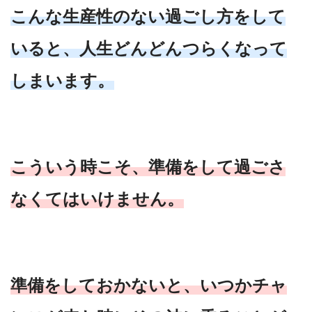
こんな生産性のない過ごし方をして
いると、人生どんどんつらくなって
しまいます。
こういう時こそ、準備をして過ごさ
なくてはいけません。
準備をしておかないと、いつかチャ