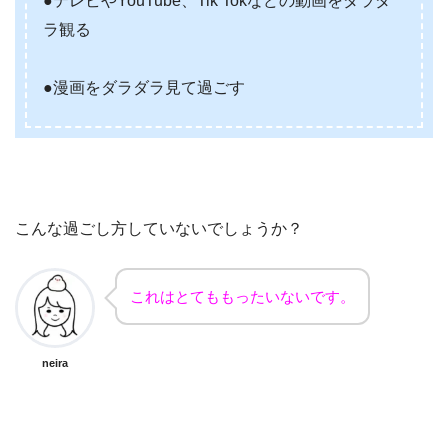
●テレビやYouTube、Tik Tokなどの動画をダラダ
ラ観る
●漫画をダラダラ見て過ごす
こんな過ごし方していないでしょうか？
これはとてももったいないです。
neira