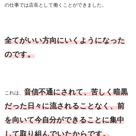
の仕事では店長として働くことができました。
全てがいい方向にいくようになった
のです。
音信不通にされて、苦しく暗黒
これは、
だった日々に流されることなく、前
を向いて今自分ができることに集中
して取り組んでいたからです。