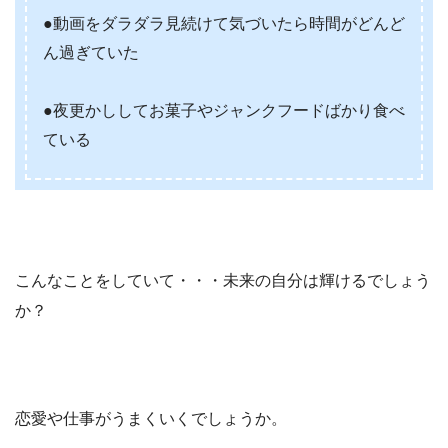
●動画をダラダラ見続けて気づいたら時間がどんど
ん過ぎていた
●夜更かししてお菓子やジャンクフードばかり食べ
ている
こんなことをしていて・・・未来の自分は輝けるでしょう
か？
恋愛や仕事がうまくいくでしょうか。