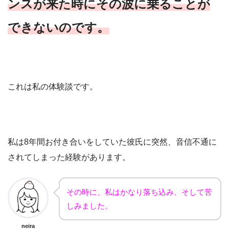
ンスが来た時にその波に乗ることが
できないのです。
これは私の体験談です。
私は8年間お付き合いをしていた彼氏に突然、音信不通に
されてしまった経験があります。
その時に、私はかなり落ち込み、そして苦
しみました。
neira