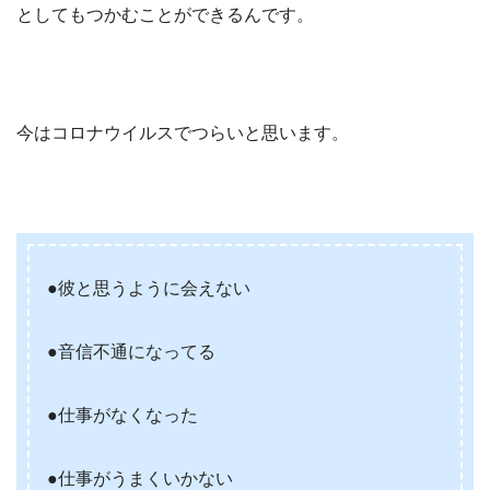
としてもつかむことができるんです。
今はコロナウイルスでつらいと思います。
●彼と思うように会えない
●音信不通になってる
●仕事がなくなった
●仕事がうまくいかない