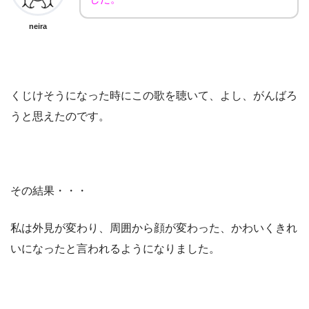
neira
くじけそうになった時にこの歌を聴いて、よし、がんばろ
うと思えたのです。
その結果・・・
私は外見が変わり、周囲から顔が変わった、かわいくきれ
いになったと言われるようになりました。