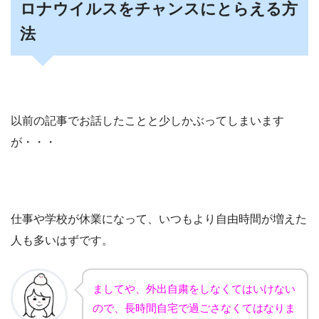
ロナウイルスをチャンスにとらえる方
法
以前の記事でお話したことと少しかぶってしまいます
が・・・
仕事や学校が休業になって、いつもより自由時間が増えた
人も多いはずです。
ましてや、外出自粛をしなくてはいけない
ので、長時間自宅で過ごさなくてはなりま