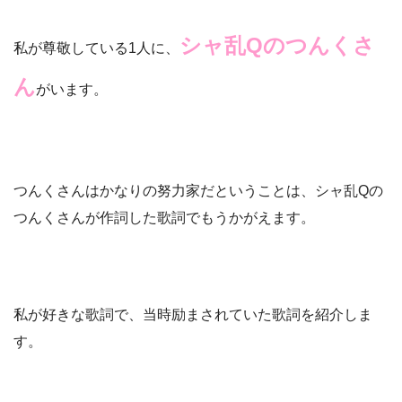
シャ乱Qのつんくさ
私が尊敬している1人に、
ん
がいます。
つんくさんはかなりの努力家だということは、シャ乱Qの
つんくさんが作詞した歌詞でもうかがえます。
私が好きな歌詞で、当時励まされていた歌詞を紹介しま
す。