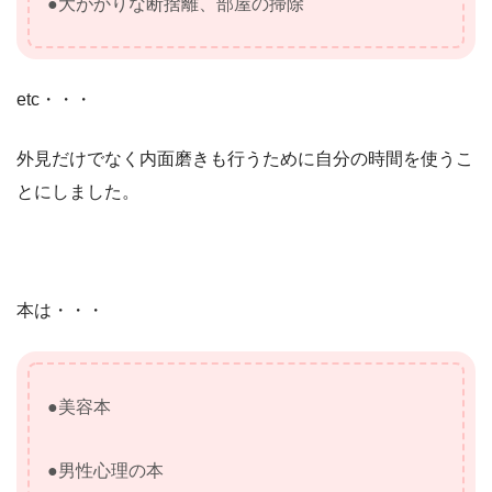
●大がかりな断捨離、部屋の掃除
etc・・・
外見だけでなく内面磨きも行うために自分の時間を使うこ
とにしました。
本は・・・
●美容本
●男性心理の本