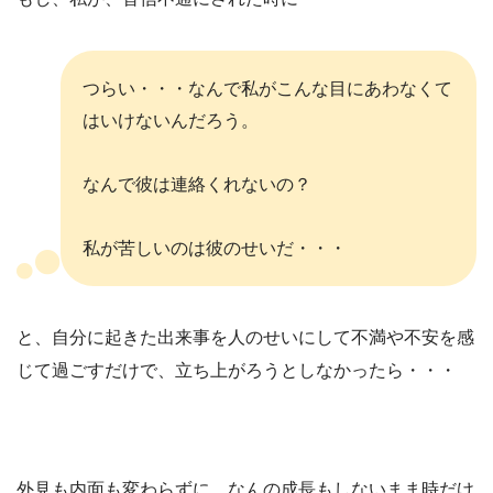
つらい・・・なんで私がこんな目にあわなくて
はいけないんだろう。
なんで彼は連絡くれないの？
私が苦しいのは彼のせいだ・・・
と、自分に起きた出来事を人のせいにして不満や不安を感
じて過ごすだけで、立ち上がろうとしなかったら・・・
外見も内面も変わらずに、なんの成長もしないまま時だけ