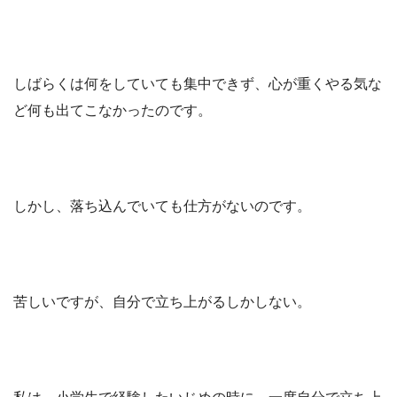
しばらくは何をしていても集中できず、心が重くやる気な
ど何も出てこなかったのです。
しかし、落ち込んでいても仕方がないのです。
苦しいですが、自分で立ち上がるしかしない。