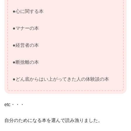
●心に関する本
●マナーの本
●経営者の本
●断捨離の本
●どん底からはい上がってきた人の体験談の本
etc・・・
自分のためになる本を選んで読み漁りました。