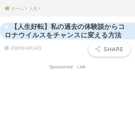
ホーム
人生
【人生好転】私の過去の体験談からコ
ロナウイルスをチャンスに変える方法
2020年4月14日
Sponsored Link