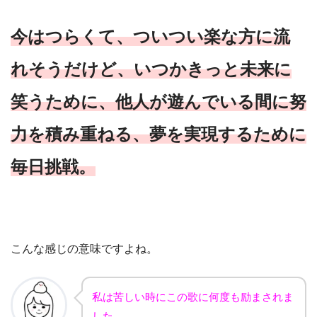
今はつらくて、ついつい楽な方に流
れそうだけど、いつかきっと未来に
笑うために、他人が遊んでいる間に努
力を積み重ねる、夢を実現するために
毎日挑戦。
こんな感じの意味ですよね。
私は苦しい時にこの歌に何度も励まされま
した。