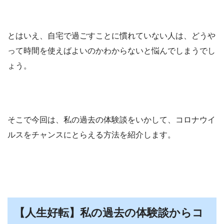
とはいえ、自宅で過ごすことに慣れていない人は、どうや
って時間を使えばよいのかわからないと悩んでしまうでし
ょう。
そこで今回は、私の過去の体験談をいかして、コロナウイ
ルスをチャンスにとらえる方法を紹介します。
【人生好転】私の過去の体験談からコ