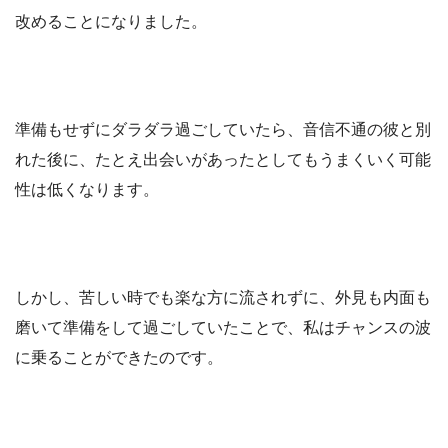
改めることになりました。
準備もせずにダラダラ過ごしていたら、音信不通の彼と別
れた後に、たとえ出会いがあったとしてもうまくいく可能
性は低くなります。
しかし、苦しい時でも楽な方に流されずに、外見も内面も
磨いて準備をして過ごしていたことで、私はチャンスの波
に乗ることができたのです。