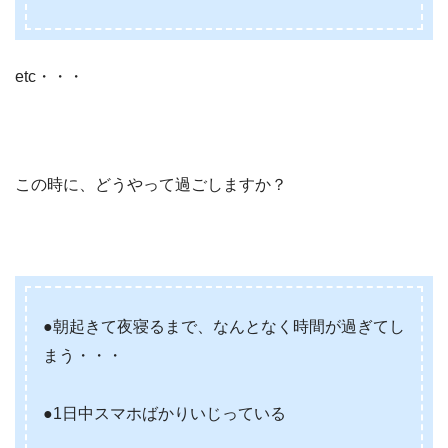
etc・・・
この時に、どうやって過ごしますか？
●朝起きて夜寝るまで、なんとなく時間が過ぎてし
まう・・・
●1日中スマホばかりいじっている