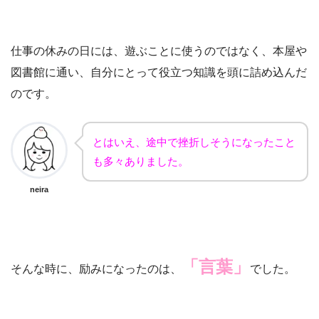
仕事の休みの日には、遊ぶことに使うのではなく、本屋や
図書館に通い、自分にとって役立つ知識を頭に詰め込んだ
のです。
とはいえ、途中で挫折しそうになったこと
も多々ありました。
neira
「言葉」
そんな時に、励みになったのは、
でした。