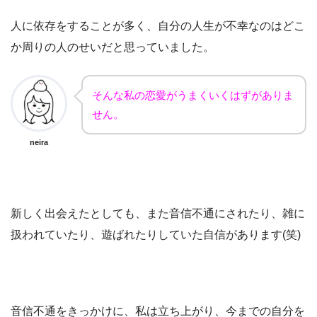
人に依存をすることが多く、自分の人生が不幸なのはどこ
か周りの人のせいだと思っていました。
そんな私の恋愛がうまくいくはずがありま
せん。
neira
新しく出会えたとしても、また音信不通にされたり、雑に
扱われていたり、遊ばれたりしていた自信があります(笑)
音信不通をきっかけに、私は立ち上がり、今までの自分を