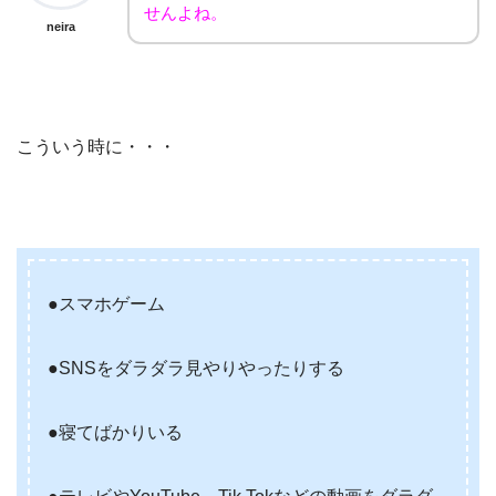
せんよね。
neira
こういう時に・・・
●スマホゲーム
●SNSをダラダラ見やりやったりする
●寝てばかりいる