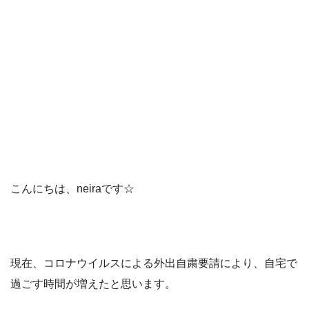
こんにちは、neiraです☆
現在、コロナウイルスによる外出自粛要請により、自宅で
過ごす時間が増えたと思います。