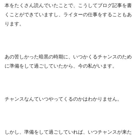
本をたくさん読んでいたことで、こうしてブログ記事を書
くことができていますし、ライターの仕事をすることもあ
ります。
あの苦しかった暗黒の時期に、いつかくるチャンスのため
に準備をして過ごしていたから、今の私がいます。
チャンスなんていつやってくるのかはわかりません。
しかし、準備をして過ごしていれば、いつチャンスが来た