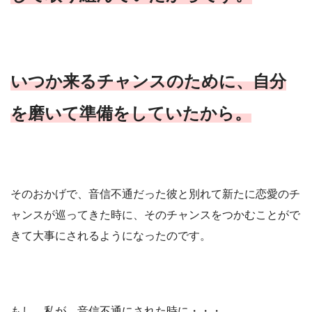
いつか来るチャンスのために、自分
を磨いて準備をしていたから。
そのおかげで、音信不通だった彼と別れて新たに恋愛のチ
ャンスが巡ってきた時に、そのチャンスをつかむことがで
きて大事にされるようになったのです。
もし、私が、音信不通にされた時に・・・