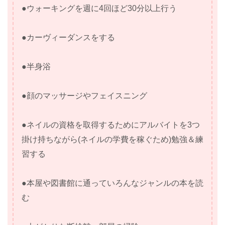
●ウォーキングを週に4回ほど30分以上行う
●カーヴィーダンスをする
●半身浴
●顔のマッサージやフェイスニング
●ネイルの資格を取得するためにアルバイトを3つ
掛け持ちながら(ネイルの学費を稼ぐため)勉強＆練
習する
●本屋や図書館に通っていろんなジャンルの本を読
む