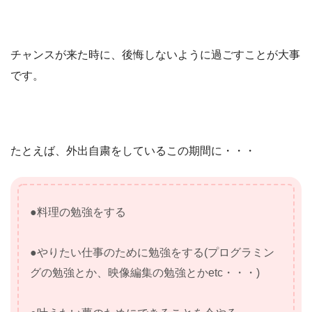
チャンスが来た時に、後悔しないように過ごすことが大事
です。
たとえば、外出自粛をしているこの期間に・・・
●料理の勉強をする
●やりたい仕事のために勉強をする(プログラミン
グの勉強とか、映像編集の勉強とかetc・・・)