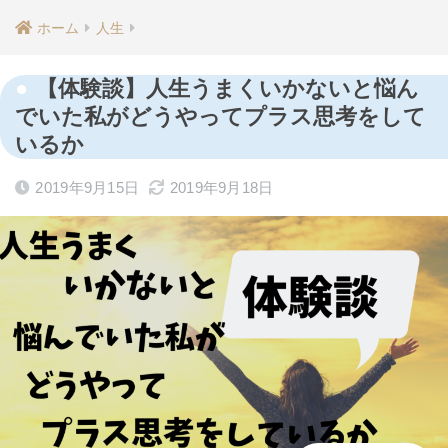
ホーム
人生
【体験談】人生うまくいかないと悩ん
でいた私がどうやってプラス思考をして
いるか
2019年9月15日
2019年9月18日