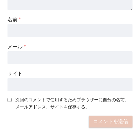
名前
*
メール
*
サイト
次回のコメントで使用するためブラウザーに自分の名前、
メールアドレス、サイトを保存する。