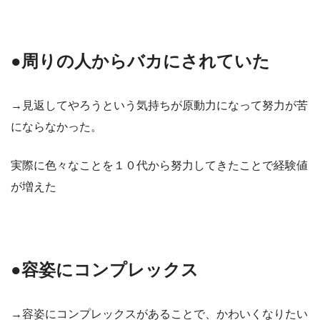
●周りの人からバカにされていた
→見返してやろうという気持ちが原動力になって努力が苦
にならなかった。
実際に色々なことを１０代から努力してきたことで経験値
が増えた
●容姿にコンプレックス
→容姿にコンプレックスがあることで、かわいくなりたい