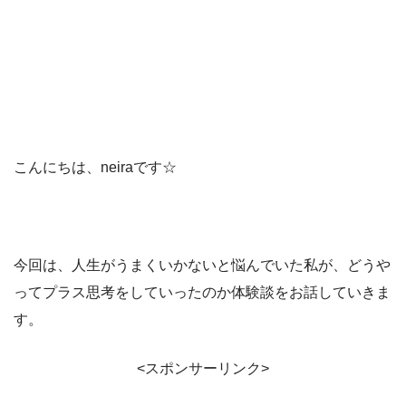
こんにちは、neiraです☆
今回は、人生がうまくいかないと悩んでいた私が、どうや
ってプラス思考をしていったのか体験談をお話していきま
す。
<スポンサーリンク>