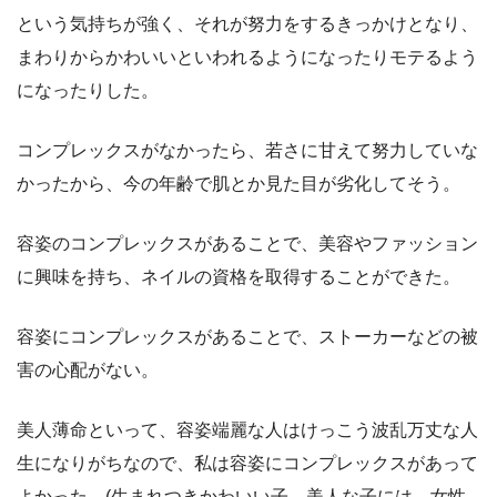
という気持ちが強く、それが努力をするきっかけとなり、
まわりからかわいいといわれるようになったりモテるよう
になったりした。
コンプレックスがなかったら、若さに甘えて努力していな
かったから、今の年齢で肌とか見た目が劣化してそう。
容姿のコンプレックスがあることで、美容やファッション
に興味を持ち、ネイルの資格を取得することができた。
容姿にコンプレックスがあることで、ストーカーなどの被
害の心配がない。
美人薄命といって、容姿端麗な人はけっこう波乱万丈な人
生になりがちなので、私は容姿にコンプレックスがあって
よかった。(生まれつきかわいい子、美人な子には、女性