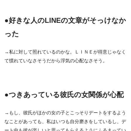
●好きな人のLINEの文章がそっけなか
った
→私に対して照れているのかな。ＬＩＮＥが得意じゃなく
て慣れていなさそうだから浮気の心配なさそう。
●つきあっている彼氏の女関係が心配
→もし、彼氏がほかの女の子とこっそりデートをするよう
なことがあっても、私はいつも自分磨きをしているし、デ
ート中も彼が楽しいと思ってもらえるようにふるまってい