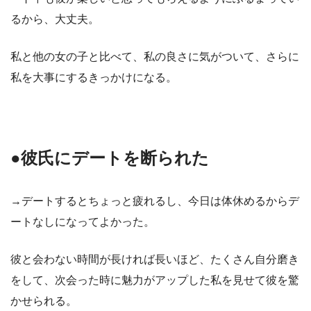
るから、大丈夫。
私と他の女の子と比べて、私の良さに気がついて、さらに
私を大事にするきっかけになる。
●彼氏にデートを断られた
→デートするとちょっと疲れるし、今日は体休めるからデ
ートなしになってよかった。
彼と会わない時間が長ければ長いほど、たくさん自分磨き
をして、次会った時に魅力がアップした私を見せて彼を驚
かせられる。