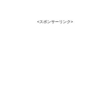
<スポンサーリンク>