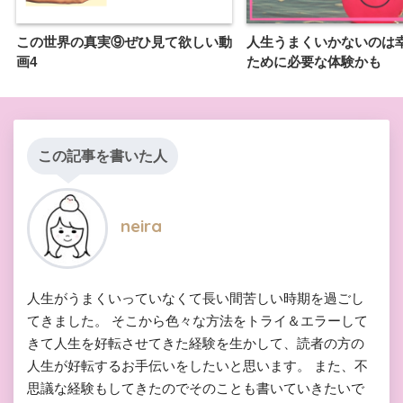
この世界の真実⑨ぜひ見て欲しい動
人生うまくいかないのは
画4
ために必要な体験かも
この記事を書いた人
neira
人生がうまくいっていなくて長い間苦しい時期を過ごし
てきました。 そこから色々な方法をトライ＆エラーして
きて人生を好転させてきた経験を生かして、読者の方の
人生が好転するお手伝いをしたいと思います。 また、不
思議な経験もしてきたのでそのことも書いていきたいで