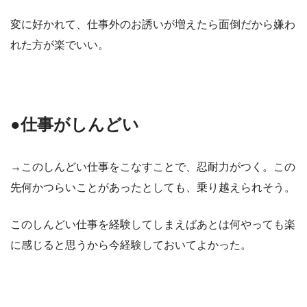
変に好かれて、仕事外のお誘いが増えたら面倒だから嫌わ
れた方が楽でいい。
●仕事がしんどい
→このしんどい仕事をこなすことで、忍耐力がつく。この
先何かつらいことがあったとしても、乗り越えられそう。
このしんどい仕事を経験してしまえばあとは何やっても楽
に感じると思うから今経験しておいてよかった。