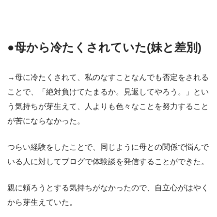
●母から冷たくされていた(妹と差別)
→母に冷たくされて、私のなすことなんでも否定をされる
ことで、「絶対負けてたまるか。見返してやろう。」とい
う気持ちが芽生えて、人よりも色々なことを努力すること
が苦にならなかった。
つらい経験をしたことで、同じように母との関係で悩んで
いる人に対してブログで体験談を発信することができた。
親に頼ろうとする気持ちがなかったので、自立心がはやく
から芽生えていた。