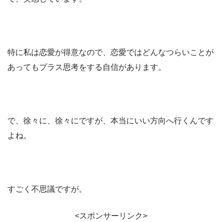
特に私は恋愛が得意なので、恋愛ではどんなつらいことが
あってもプラス思考をする自信があります。
で、徐々に、徐々にですが、本当にいい方向へ行くんです
よね。
すごく不思議ですが。
<スポンサーリンク>