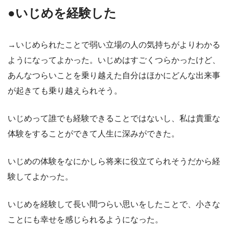
●いじめを経験した
→いじめられたことで弱い立場の人の気持ちがよりわかる
ようになってよかった。いじめはすごくつらかったけど、
あんなつらいことを乗り越えた自分はほかにどんな出来事
が起きても乗り越えられそう。
いじめって誰でも経験できることではないし、私は貴重な
体験をすることができて人生に深みができた。
いじめの体験をなにかしら将来に役立てられそうだから経
験してよかった。
いじめを経験して長い間つらい思いをしたことで、小さな
ことにも幸せを感じられるようになった。