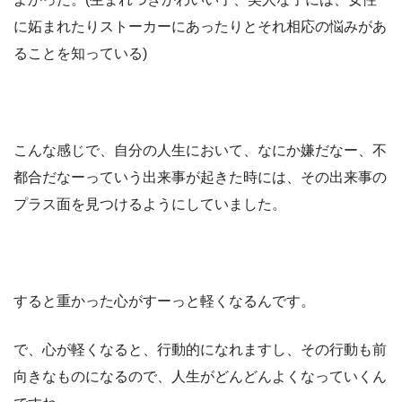
に妬まれたりストーカーにあったりとそれ相応の悩みがあ
ることを知っている)
こんな感じで、自分の人生において、なにか嫌だなー、不
都合だなーっていう出来事が起きた時には、その出来事の
プラス面を見つけるようにしていました。
すると重かった心がすーっと軽くなるんです。
で、心が軽くなると、行動的になれますし、その行動も前
向きなものになるので、人生がどんどんよくなっていくん