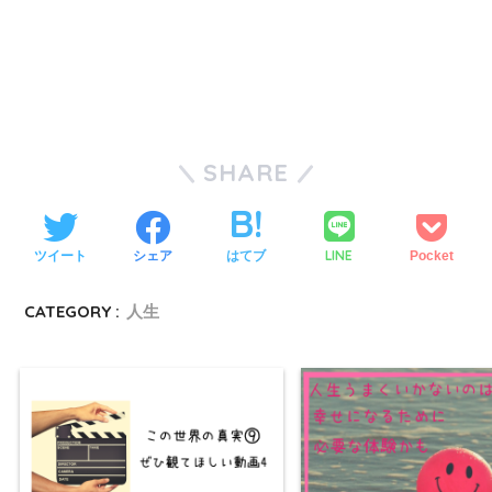
SHARE
LINE
ツイート
シェア
はてブ
Pocket
CATEGORY :
人生