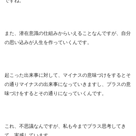
ですね。
また、潜在意識の仕組みからいえることなんですが、自分
の思い込みが人生を作っていくんです。
起こった出来事に対して、マイナスの意味づけをするとそ
の通りマイナスの出来事になっていきますし、プラスの意
味づけをするとその通りになっていくんです。
これ、不思議なんですが、私も今までプラス思考してき
て、実感しています。