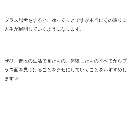
プラス思考をすると、ゆっくりとですが本当にその通りに
人生が展開していくようになります。
ぜひ、普段の生活で見たもの、体験したものすべてからプ
ラス面を見つけることをクセにしていくことをおすすめし
ます☆