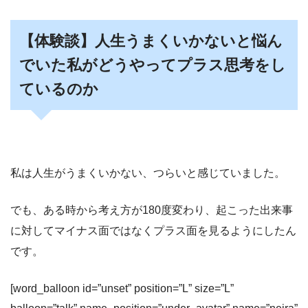
【体験談】人生うまくいかないと悩ん
でいた私がどうやってプラス思考をし
ているのか
私は人生がうまくいかない、つらいと感じていました。
でも、ある時から考え方が180度変わり、起こった出来事
に対してマイナス面ではなくプラス面を見るようにしたん
です。
[word_balloon id=”unset” position=”L” size=”L”