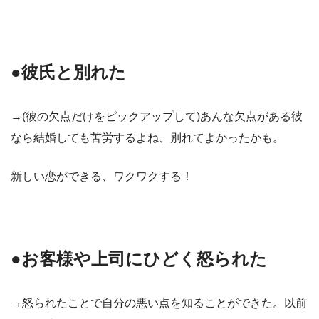
●彼氏と別れた
→(彼の欠点だけをピックアップして)あんな欠点がある彼
なら結婚しても苦労するよね、別れてよかったかも。
新しい恋ができる、ワクワクする！
●お客様や上司にひどく怒られた
→怒られたことで自分の悪い点を知ることができた。以前