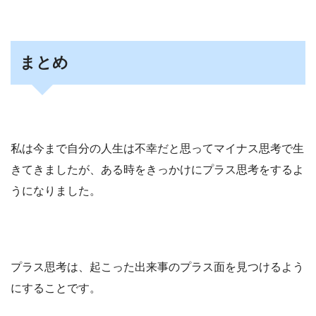
まとめ
私は今まで自分の人生は不幸だと思ってマイナス思考で生
きてきましたが、ある時をきっかけにプラス思考をするよ
うになりました。
プラス思考は、起こった出来事のプラス面を見つけるよう
にすることです。