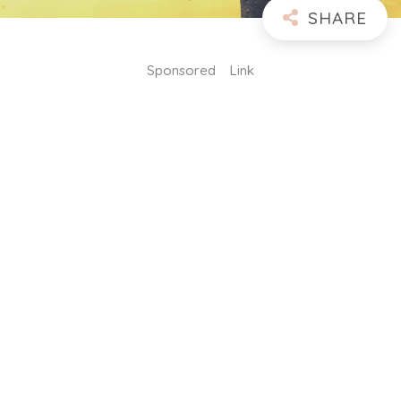
Sponsored Link