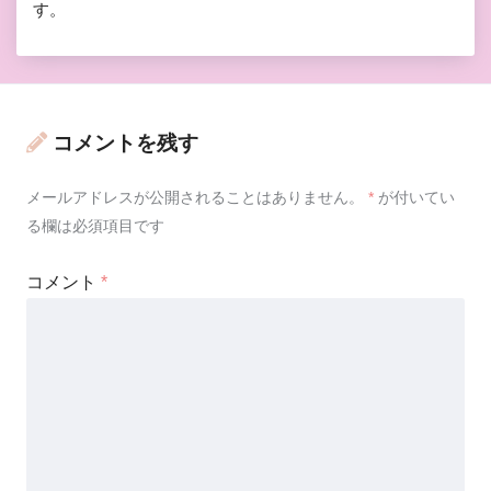
す。
コメントを残す
メールアドレスが公開されることはありません。
*
が付いてい
る欄は必須項目です
コメント
*