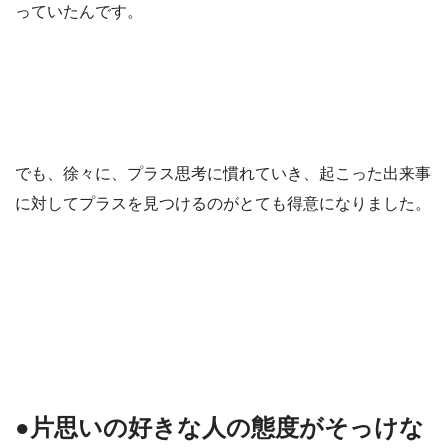
っていたんです。
でも、徐々に、プラス思考に慣れていき、起こった出来事
に対してプラスを見つけるのがとても得意になりました。
●片思いの好きな人の態度がそっけな