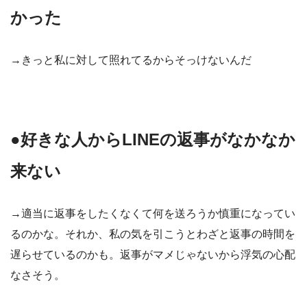
かった
→きっと私に対して照れてるからそっけないんだ
●好きな人からLINEの返事がなかなか
来ない
→適当に返事をしたくなくて何を送ろうか慎重になってい
るのかな。それか、私の気を引こうとわざと返事の時間を
遅らせているのかも。返事がマメじゃないから浮気の心配
なさそう。