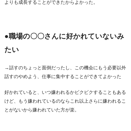
よりも成長することができたからよかった。
●職場の〇〇さんに好かれていないみ
たい
→話すのちょっと面倒だったし、この機会にもう必要以外
話すのやめよう、仕事に集中することができてよかった
好かれていると、いつ嫌われるかビクビクすることもある
けど、もう嫌われているのならこれ以上さらに嫌われるこ
とがないから嫌われていた方が楽。