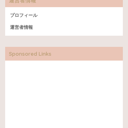
運営者情報
プロフィール
運営者情報
Sponsored Links