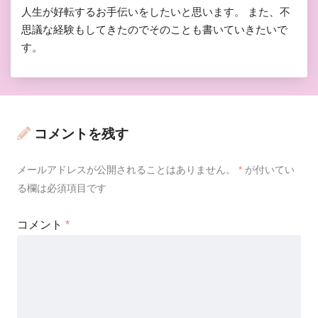
人生が好転するお手伝いをしたいと思います。 また、不
思議な経験もしてきたのでそのことも書いていきたいで
す。
コメントを残す
メールアドレスが公開されることはありません。
*
が付いてい
る欄は必須項目です
コメント
*