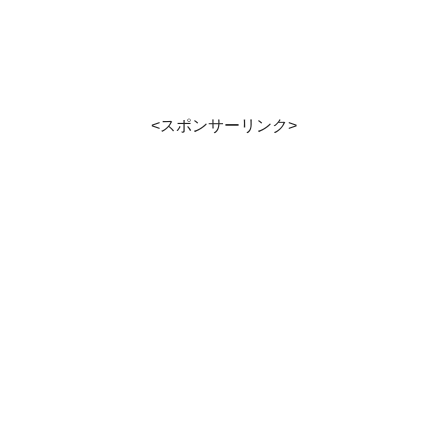
<スポンサーリンク>