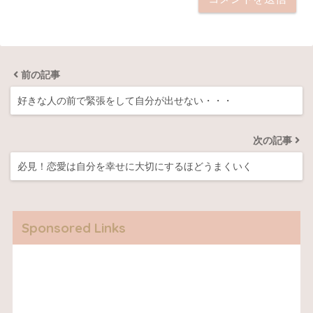
前の記事
好きな人の前で緊張をして自分が出せない・・・
次の記事
必見！恋愛は自分を幸せに大切にするほどうまくいく
Sponsored Links