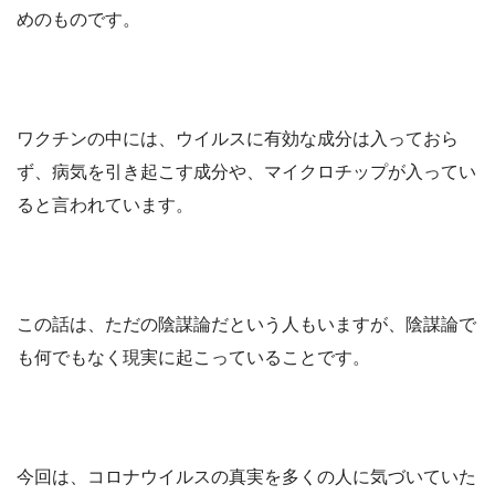
めのものです。
ワクチンの中には、ウイルスに有効な成分は入っておら
ず、病気を引き起こす成分や、マイクロチップが入ってい
ると言われています。
この話は、ただの陰謀論だという人もいますが、陰謀論で
も何でもなく現実に起こっていることです。
今回は、コロナウイルスの真実を多くの人に気づいていた