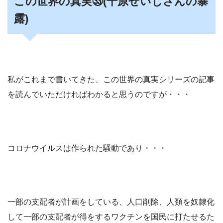
この世界の真実㉝(千原せいじさんの暴
露)
私がこれまで書いてきた、この世界の真実シリーズの記事
を読んでいただければわかると思うのですが・・・
コロナウイルスは作られた騒動であり・・・
一部の支配者が計画をしている、人口削除、人類を奴隷化
して一部の支配者が得をするワクチンを国民に打たせるた