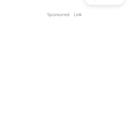
Sponsored Link