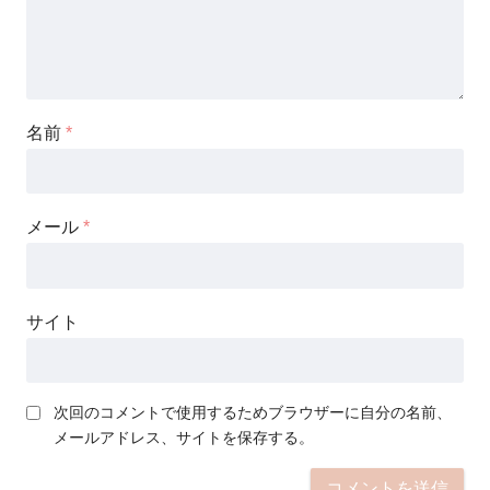
名前
*
メール
*
サイト
次回のコメントで使用するためブラウザーに自分の名前、
メールアドレス、サイトを保存する。