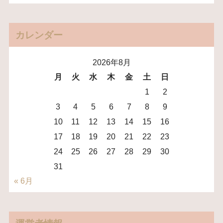
カレンダー
2026年8月
月
火
水
木
金
土
日
1
2
3
4
5
6
7
8
9
10
11
12
13
14
15
16
17
18
19
20
21
22
23
24
25
26
27
28
29
30
31
« 6月