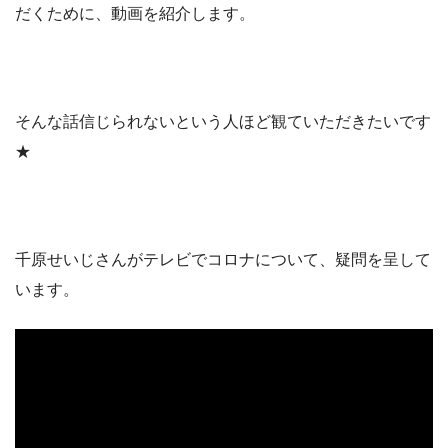
だくために、動画を紹介します。
そんな話信じられないという人ほど観ていただきたいです
★
千原せいじさんがテレビでコロナについて、疑問を呈して
います。