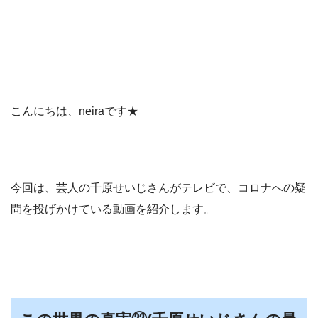
こんにちは、neiraです★
今回は、芸人の千原せいじさんがテレビで、コロナへの疑
問を投げかけている動画を紹介します。