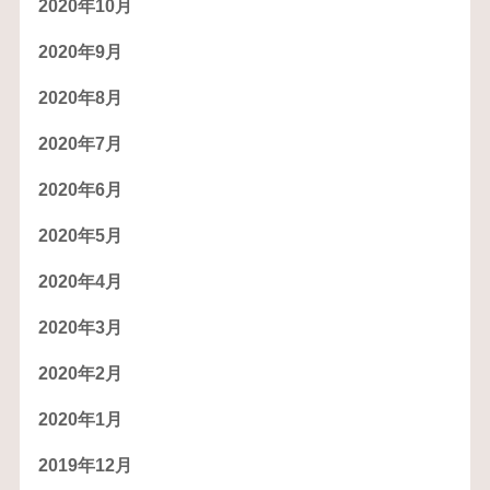
2020年10月
2020年9月
2020年8月
2020年7月
2020年6月
2020年5月
2020年4月
2020年3月
2020年2月
2020年1月
2019年12月