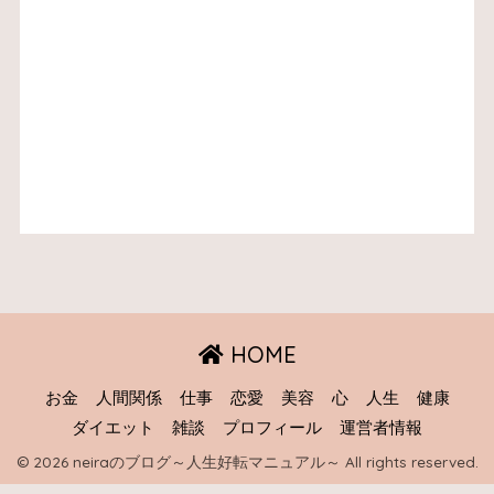
HOME
お金
人間関係
仕事
恋愛
美容
心
人生
健康
ダイエット
雑談
プロフィール
運営者情報
© 2026 neiraのブログ～人生好転マニュアル～ All rights reserved.