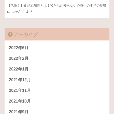
【危険！】食品添加物とは？私たちが知らない心身への本当の影響
に
にゃんこ
より
アーカイブ
2022年6月
2022年2月
2022年1月
2021年12月
2021年11月
2021年10月
2021年9月