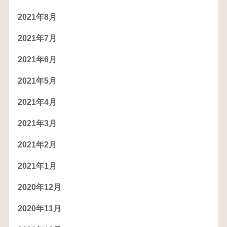
2021年8月
2021年7月
2021年6月
2021年5月
2021年4月
2021年3月
2021年2月
2021年1月
2020年12月
2020年11月