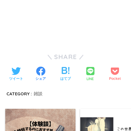
SHARE
LINE
ツイート
シェア
はてブ
Pocket
CATEGORY :
雑談