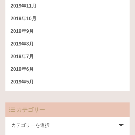
2019年11月
2019年10月
2019年9月
2019年8月
2019年7月
2019年6月
2019年5月
カテゴリー