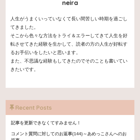
neira
人生がうまくいっていなくて長い間苦しい時期を過ごし
てきました。
そこから色々な方法をトライ＆エラーしてきて人生を好
転させてきた経験を生かして、読者の方の人生が好転す
るお手伝いをしたいと思います。
また、不思議な経験もしてきたのでそのことも書いてい
きたいです。
Recent Posts
記事を更新できなくてすみません！
コメント質問に対してのお返事(144)～あめっこさんへのお