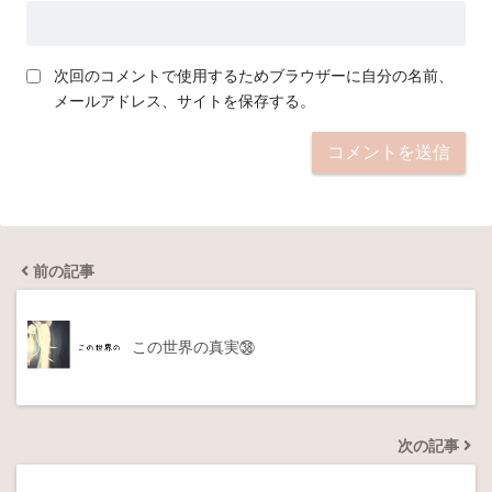
次回のコメントで使用するためブラウザーに自分の名前、
メールアドレス、サイトを保存する。
前の記事
この世界の真実㊳
次の記事