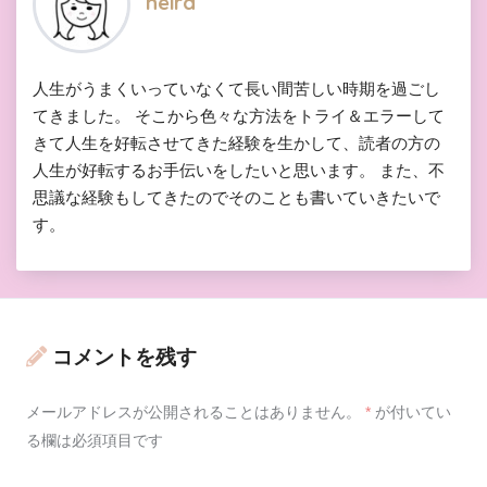
neira
人生がうまくいっていなくて長い間苦しい時期を過ごし
てきました。 そこから色々な方法をトライ＆エラーして
きて人生を好転させてきた経験を生かして、読者の方の
人生が好転するお手伝いをしたいと思います。 また、不
思議な経験もしてきたのでそのことも書いていきたいで
す。
コメントを残す
メールアドレスが公開されることはありません。
*
が付いてい
る欄は必須項目です