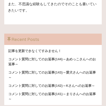
また、不思議な経験もしてきたのでそのことも書いてい
きたいです。
Recent Posts
記事を更新できなくてすみません！
コメント質問に対してのお返事(144)～あめっこさんへのお
返事～
コメント質問に対してのお返事(143)～愛犬さんへのお返事
～
コメント質問に対してのお返事(142)～Kさんへのお返事～
コメント質問に対してのお返事(141)～まりさんへのお返事
～