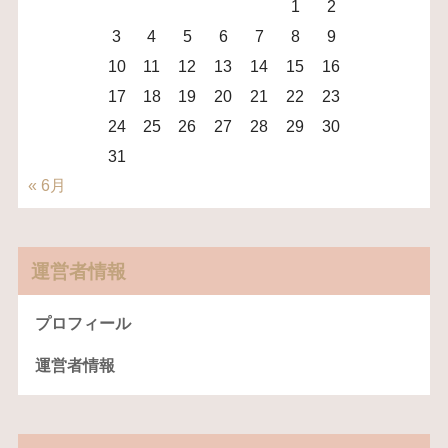
1
2
3
4
5
6
7
8
9
10
11
12
13
14
15
16
17
18
19
20
21
22
23
24
25
26
27
28
29
30
31
« 6月
運営者情報
プロフィール
運営者情報