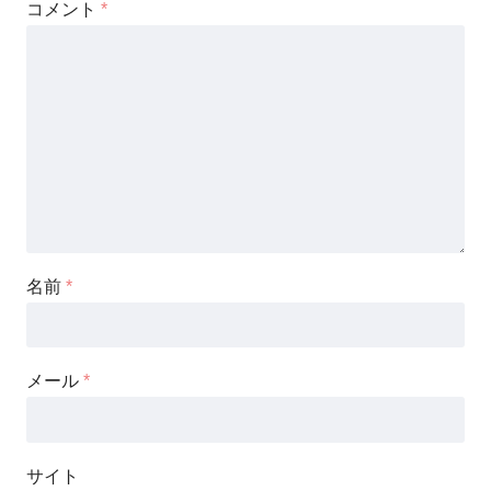
コメント
*
名前
*
メール
*
サイト