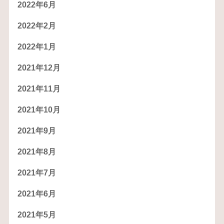
2022年6月
2022年2月
2022年1月
2021年12月
2021年11月
2021年10月
2021年9月
2021年8月
2021年7月
2021年6月
2021年5月