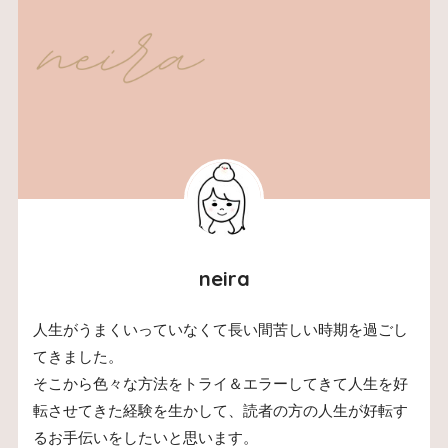
neira
人生がうまくいっていなくて長い間苦しい時期を過ごし
てきました。
そこから色々な方法をトライ＆エラーしてきて人生を好
転させてきた経験を生かして、読者の方の人生が好転す
るお手伝いをしたいと思います。