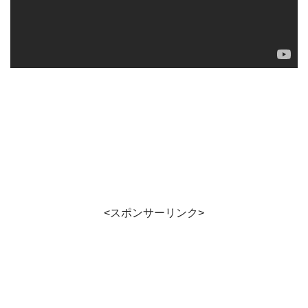
<スポンサーリンク>