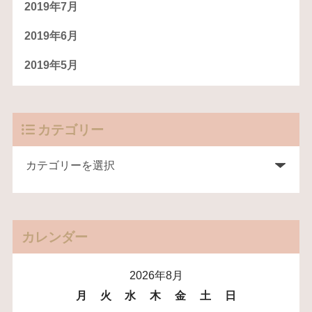
2019年7月
2019年6月
2019年5月
カテゴリー
カレンダー
2026年8月
月
火
水
木
金
土
日