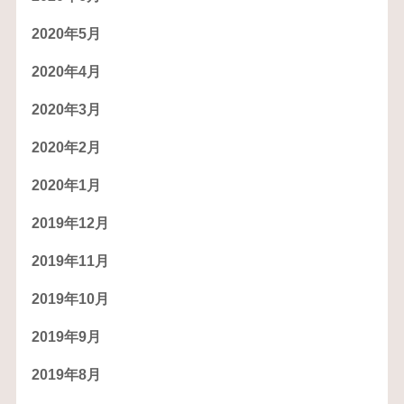
2020年5月
2020年4月
2020年3月
2020年2月
2020年1月
2019年12月
2019年11月
2019年10月
2019年9月
2019年8月