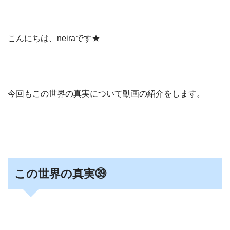
こんにちは、neiraです★
今回もこの世界の真実について動画の紹介をします。
この世界の真実㊴