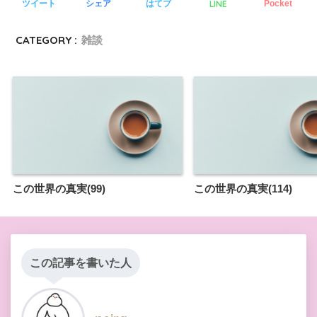
LINE
ツイート
シェア
はてブ
Pocket
CATEGORY :
雑談
この世界の真実(99)
この世界の真実(114)
この記事を書いた人