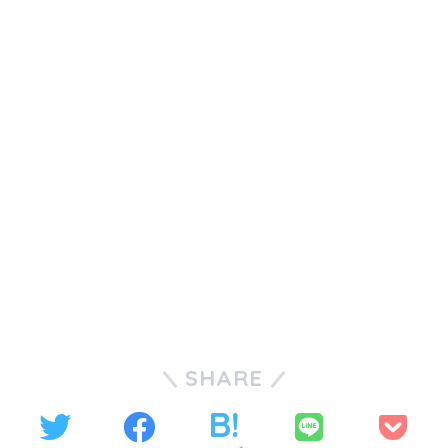
SHARE