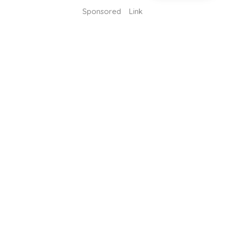
Sponsored Link