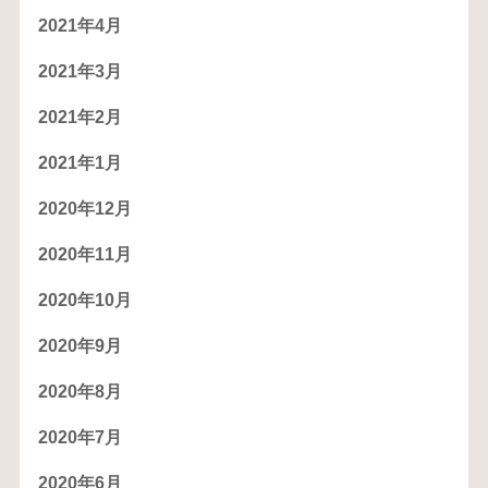
2021年4月
2021年3月
2021年2月
2021年1月
2020年12月
2020年11月
2020年10月
2020年9月
2020年8月
2020年7月
2020年6月