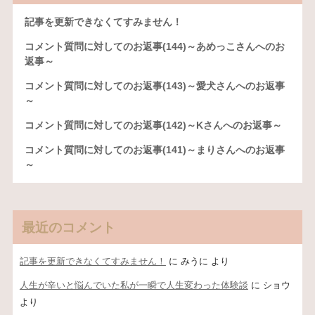
記事を更新できなくてすみません！
コメント質問に対してのお返事(144)～あめっこさんへのお
返事～
コメント質問に対してのお返事(143)～愛犬さんへのお返事
～
コメント質問に対してのお返事(142)～Kさんへのお返事～
コメント質問に対してのお返事(141)～まりさんへのお返事
～
最近のコメント
記事を更新できなくてすみません！
に
みうに
より
人生が辛いと悩んでいた私が一瞬で人生変わった体験談
に
ショウ
より