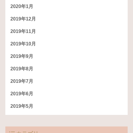
2020年1月
2019年12月
2019年11月
2019年10月
2019年9月
2019年8月
2019年7月
2019年6月
2019年5月