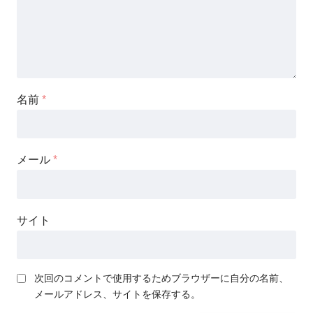
名前
*
メール
*
サイト
次回のコメントで使用するためブラウザーに自分の名前、
メールアドレス、サイトを保存する。