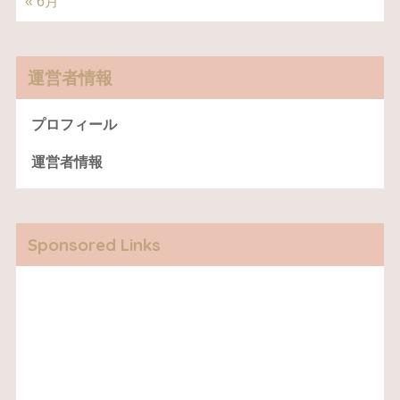
« 6月
運営者情報
プロフィール
運営者情報
Sponsored Links