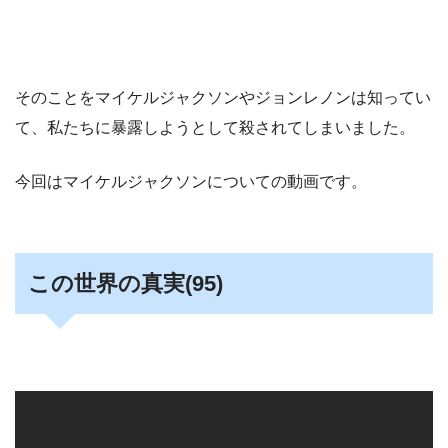
そのことをマイケルジャクソンやジョンレノンは知ってい
て、私たちに暴露しようとして殺されてしまいました。
今回はマイケルジャクソンについての動画です。
この世界の真実(95)