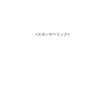
<スポンサーリンク>