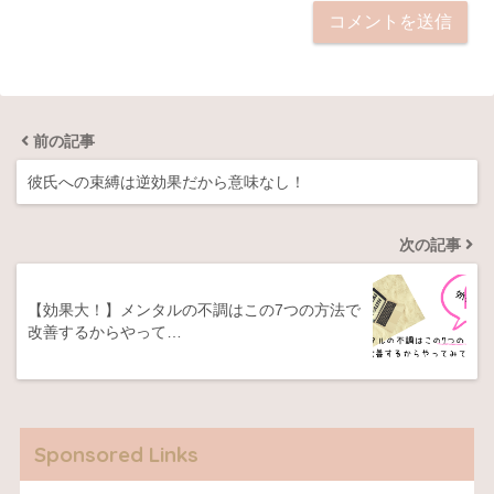
前の記事
彼氏への束縛は逆効果だから意味なし！
次の記事
【効果大！】メンタルの不調はこの7つの方法で
改善するからやって…
Sponsored Links