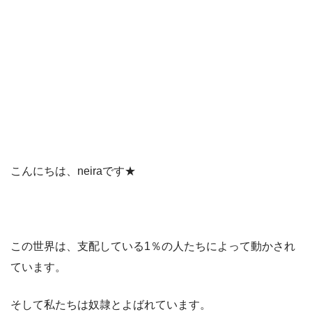
こんにちは、neiraです★
この世界は、支配している1％の人たちによって動かされ
ています。
そして私たちは奴隷とよばれています。