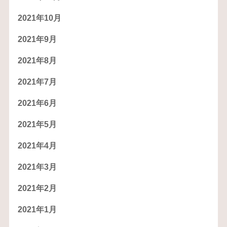
2021年10月
2021年9月
2021年8月
2021年7月
2021年6月
2021年5月
2021年4月
2021年3月
2021年2月
2021年1月