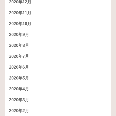
2020年12月
2020年11月
2020年10月
2020年9月
2020年8月
2020年7月
2020年6月
2020年5月
2020年4月
2020年3月
2020年2月