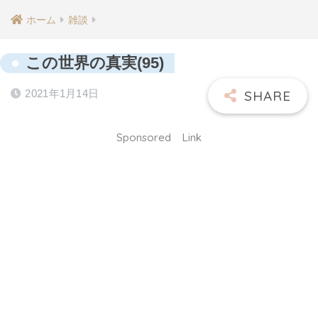
ホーム
雑談
この世界の真実(95)
2021年1月14日
Sponsored Link