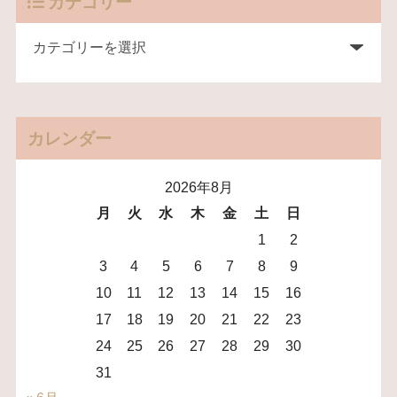
カテゴリー
カレンダー
2026年8月
月
火
水
木
金
土
日
1
2
3
4
5
6
7
8
9
10
11
12
13
14
15
16
17
18
19
20
21
22
23
24
25
26
27
28
29
30
31