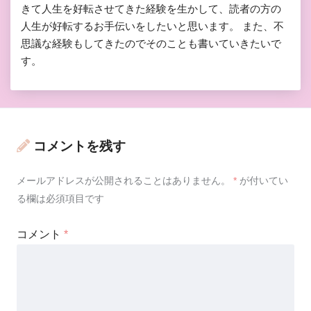
きて人生を好転させてきた経験を生かして、読者の方の
人生が好転するお手伝いをしたいと思います。 また、不
思議な経験もしてきたのでそのことも書いていきたいで
す。
コメントを残す
メールアドレスが公開されることはありません。
*
が付いてい
る欄は必須項目です
コメント
*