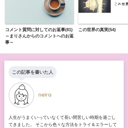
コメント質問に対してのお返事(81)
この世界の真実(54)
～まりさんからのコメントへのお返
事～
この記事を書いた人
neira
人生がうまくいっていなくて長い間苦しい時期を過ごし
てきました。 そこから色々な方法をトライ＆エラーして