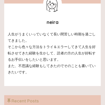
neira
人生がうまくいっていなくて長い間苦しい時期を過ごし
てきました。
そこから色々な方法をトライ＆エラーしてきて人生を好
転させてきた経験を生かして、読者の方の人生が好転す
るお手伝いをしたいと思います。
また、不思議な経験もしてきたのでそのことも書いてい
きたいです。
Recent Posts