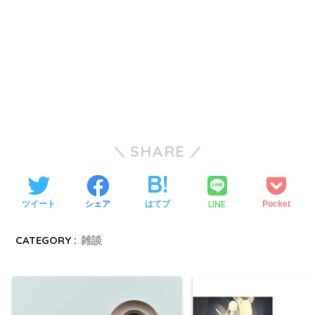
SHARE
LINE
ツイート
シェア
はてブ
Pocket
CATEGORY :
雑談