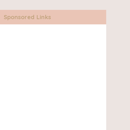
Sponsored Links