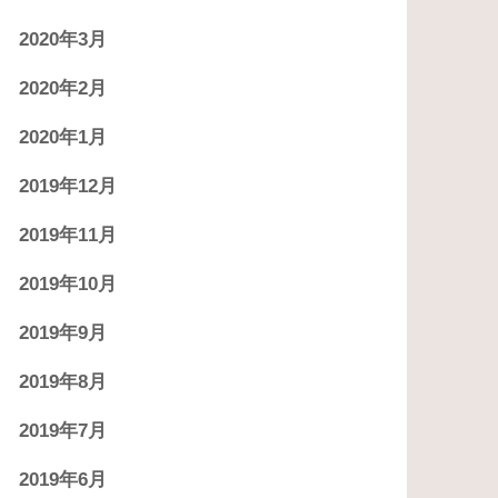
2020年3月
2020年2月
2020年1月
2019年12月
2019年11月
2019年10月
2019年9月
2019年8月
2019年7月
2019年6月