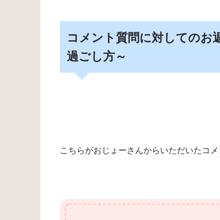
コメント質問に対してのお
過ごし方～
こちらがおじょーさんからいただいたコメ