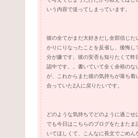
いう内容で送ってしまっています。
彼の全てがまだ大好きだし全部信じた
かりにりなったことを反省し、後悔して
分が嫌です。彼の安否も知りたくて昨
認中です。。書いていて全く余裕のな
が、これからまた彼の気持ちが落ち着
合っていた2人に戻りたいです。
どのような気持ちでどのように過ごせ
でも今日はこちらのブログをたまたま
いてほしくて、こんなに長文でごめんなさ