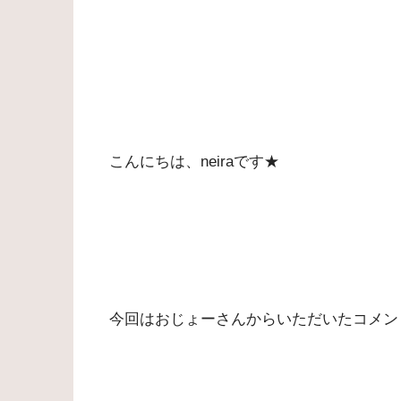
こんにちは、neiraです★
今回はおじょーさんからいただいたコメン