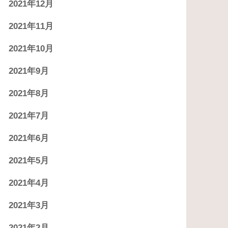
2021年12月
2021年11月
2021年10月
2021年9月
2021年8月
2021年7月
2021年6月
2021年5月
2021年4月
2021年3月
2021年2月