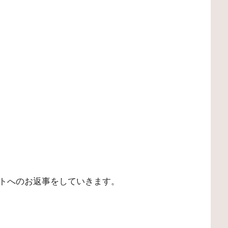
トへのお返事をしていきます。