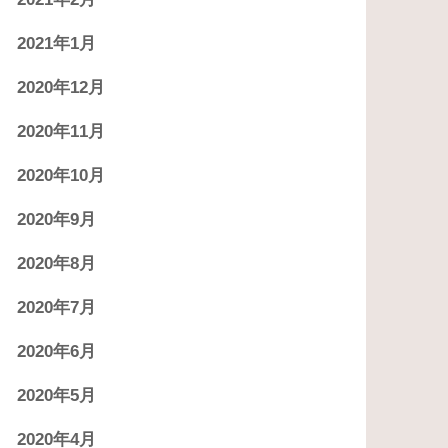
2021年1月
2020年12月
2020年11月
2020年10月
2020年9月
2020年8月
2020年7月
2020年6月
2020年5月
2020年4月