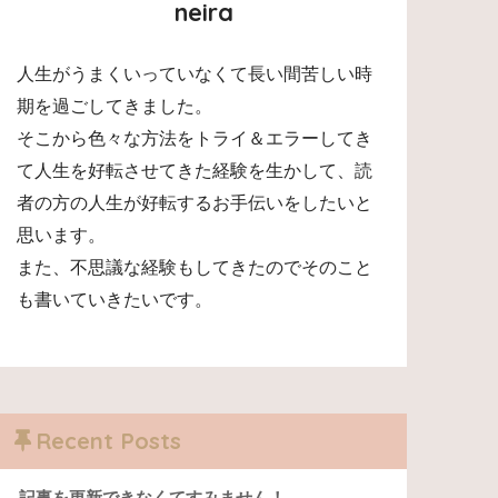
neira
人生がうまくいっていなくて長い間苦しい時
期を過ごしてきました。
そこから色々な方法をトライ＆エラーしてき
て人生を好転させてきた経験を生かして、読
者の方の人生が好転するお手伝いをしたいと
思います。
また、不思議な経験もしてきたのでそのこと
も書いていきたいです。
Recent Posts
記事を更新できなくてすみません！