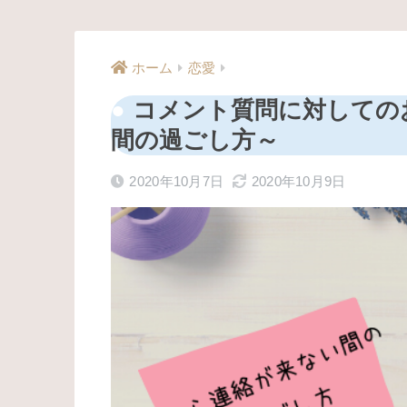
ホーム
恋愛
コメント質問に対しての
間の過ごし方～
2020年10月7日
2020年10月9日