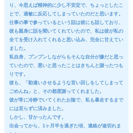
り、今思えば精神的に少し不安定で、ちょっとしたこ
とで、過敏に反応してしまっていたのだと思います。
仕事の事で参っているという話は彼にも話しており、
彼も親身に話を聞いてくれていたので、私は彼が私の
全てを受け入れてくれると思い込み、完全に甘えてい
ました。
私自身、プンプンしながらもそんな自分が嫌だと思っ
ていたので、悪いと思ったことはきちんと謝ったつも
りです。
彼も、「勘違いさせるような言い回しをしてしまって
ごめんね」と、その都度謝ってくれました。
彼が常に冷静でいてくれたお陰で、私も暴走するまで
には至らずに済みました。
しかし、甘かったんです。
出会ってから、1ヶ月半を過ぎた頃、連絡が途切れま