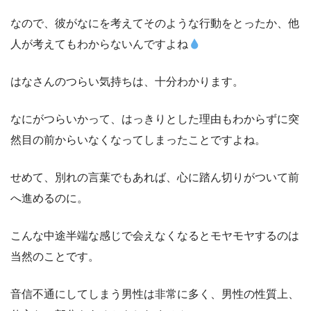
なので、彼がなにを考えてそのような行動をとったか、他
人が考えてもわからないんですよね
はなさんのつらい気持ちは、十分わかります。
なにがつらいかって、はっきりとした理由もわからずに突
然目の前からいなくなってしまったことですよね。
せめて、別れの言葉でもあれば、心に踏ん切りがついて前
へ進めるのに。
こんな中途半端な感じで会えなくなるとモヤモヤするのは
当然のことです。
音信不通にしてしまう男性は非常に多く、男性の性質上、