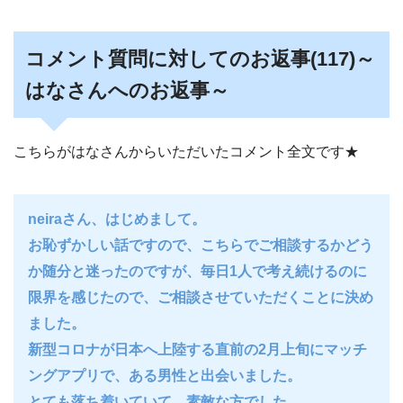
コメント質問に対してのお返事(117)～
はなさんへのお返事～
こちらがはなさんからいただいたコメント全文です★
neiraさん、はじめまして。
お恥ずかしい話ですので、こちらでご相談するかどう
か随分と迷ったのですが、毎日1人で考え続けるのに
限界を感じたので、ご相談させていただくことに決め
ました。
新型コロナが日本へ上陸する直前の2月上旬にマッチ
ングアプリで、ある男性と出会いました。
とても落ち着いていて、素敵な方でした。