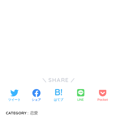
SHARE
LINE
ツイート
シェア
はてブ
Pocket
CATEGORY :
恋愛