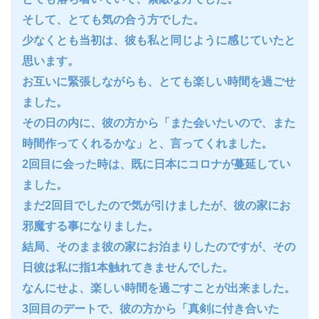
そして、とても気の合う方でした。
少なくとも当初は、彼も私と同じように感じていたと
思います。
お互いに緊張しながらも、とても楽しい時間を過ごせ
ました。
その日の内に、彼の方から「また会いたいので、また
時間作ってくれるかな」と、言ってくれました。
2回目に会った時は、既に日本にコロナが蔓延してい
ました。
まだ2回目でしたので気が引けましたが、彼の家にお
邪魔する事になりました。
結局、そのまま彼の家にお泊まりしたのですが、その
日彼は私に指1本触れてきませんでした。
なんにせよ、楽しい時間を過ごすことが出来ました。
3回目のデートで、彼の方から「真剣に付き合いた