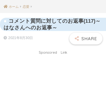
ホーム
恋愛
コメント質問に対してのお返事(117)～
はなさんへのお返事～
2021年8月30日
Sponsored Link