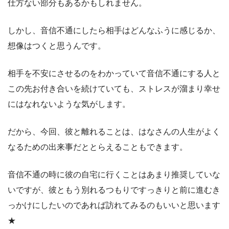
仕方ない部分もあるかもしれません。
しかし、音信不通にしたら相手はどんなふうに感じるか、
想像はつくと思うんです。
相手を不安にさせるのをわかっていて音信不通にする人と
この先お付き合いを続けていても、ストレスが溜まり幸せ
にはなれないような気がします。
だから、今回、彼と離れることは、はなさんの人生がよく
なるための出来事だととらえることもできます。
音信不通の時に彼の自宅に行くことはあまり推奨していな
いですが、彼ともう別れるつもりですっきりと前に進むき
っかけにしたいのであれば訪れてみるのもいいと思います
★