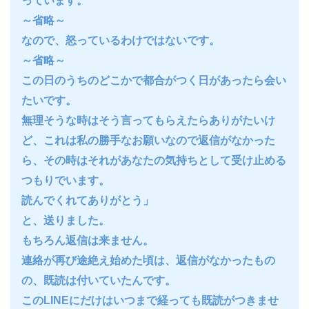
っています。
～省略～
なので、怒っているわけではないです。
～省略～
この日のうちのどこかで都合がつく日があったら会い
たいです。
無理そうな時はそう言ってもらえたらありがたいけ
ど、これは私の勝手なお願いなので返信がなかった
ら、その時はそれがあなたの気持ちとして受け止める
つもりでいます。
読んでくれてありがとう」
と、送りました。
もちろん返信は来ません。
連絡が再び途絶え始めた頃は、返信がなかったもの
の、既読は付いていたんです。
このLINEにだけはいつまで経っても既読がつきませ