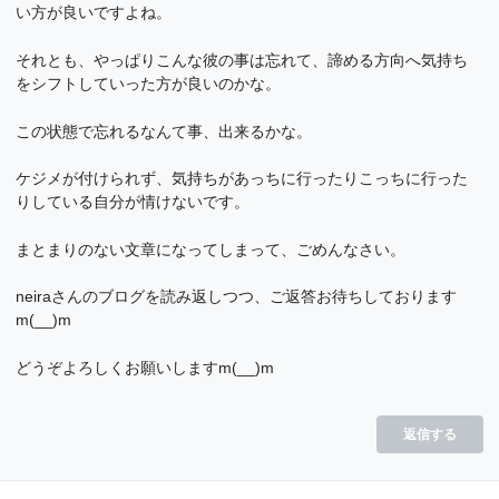
い方が良いですよね。
それとも、やっぱりこんな彼の事は忘れて、諦める方向へ気持ち
をシフトしていった方が良いのかな。
この状態で忘れるなんて事、出来るかな。
ケジメが付けられず、気持ちがあっちに行ったりこっちに行った
りしている自分が情けないです。
まとまりのない文章になってしまって、ごめんなさい。
neiraさんのブログを読み返しつつ、ご返答お待ちしております
m(__)m
どうぞよろしくお願いしますm(__)m
返信する