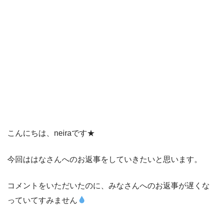
こんにちは、neiraです★
今回ははなさんへのお返事をしていきたいと思います。
コメントをいただいたのに、みなさんへのお返事が遅くな
っていてすみません