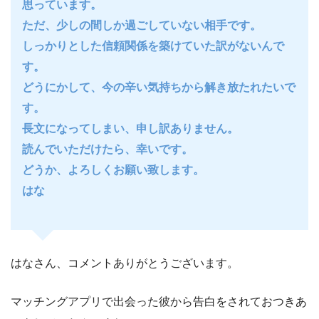
思っています。
ただ、少しの間しか過ごしていない相手です。
しっかりとした信頼関係を築けていた訳がないんで
す。
どうにかして、今の辛い気持ちから解き放たれたいで
す。
長文になってしまい、申し訳ありません。
読んでいただけたら、幸いです。
どうか、よろしくお願い致します。
はな
はなさん、コメントありがとうございます。
マッチングアプリで出会った彼から告白をされておつきあ