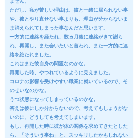
ません。
ただし、私が苦しい理由は、彼と一緒に居られない事
や、彼とやり直せない事よりも、理由が分からないま
ま消えられてしまった事なんだと思います。
一方的に連絡を経たれ、数ヵ月後に連絡がきて謝ら
れ、再開し、また会いたいと言われ、また一方的に連
絡を絶たれました。
これはまた彼自身の問題なのかな。
再開した時、やつれているように見えました。
コロナの影響を受けやすい職業に就いているので、そ
のせいなのかな。
うつ状態になってしまっているのかな。
答えは彼にしか分からないので、考えてもしょうがな
いのに、どうしても考えてしまいます。
もし、再開した時に彼が体の関係を求めてきたとした
ら、「そういう事ね」と、スッキリしたかもしれない