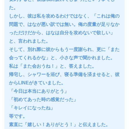
た。
しかし、彼は私を攻めるわけではなく、「これは俺の
問題で、はなが悪い訳では無い。俺の度量が足りなか
っただけだから、はなは自分を攻めないで欲しい」
と、言われました。
そして、別れ際に彼からもう一度謝られ、更に「また
会ってくれるかな」と、小さな声で聞かれました。
私は「また会おうね！」と、答えました。
帰宅し、シャワーを浴び、寝る準備を済ませると、彼
からLINEがきていました。
「今日は本当にありがとう」
「初めてあった時の感覚だった」
「キレイになったね」
等です。
素直に「嬉しい！ありがとう！」と伝えました。