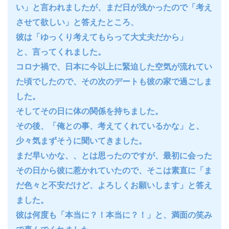
い」と言われましたが、まだ日が浅かったので「考え
させて欲しい」と答えたところ、
彼は「ゆっくり考えてもらって大丈夫だから」
と、言ってくれました。
コロナ禍で、日本に今以上に緊迫した空気が流れてい
た頃でしたので、その次のデートも彼の家で過ごしま
した。
そしてその日に体の関係を持ちました。
その後、「俺との事、考えてくれているかな」と、
少々気まずそうに聞いてきました。
まだ早いかな、、とは思ったのですが、最初に会った
その日から彼に惹かれていたので、そこは素直に「ま
だ色々と不安だけど、よろしくお願いします」と答え
ました。
彼は何度も「本当に？！本当に？！」と、満面の笑み