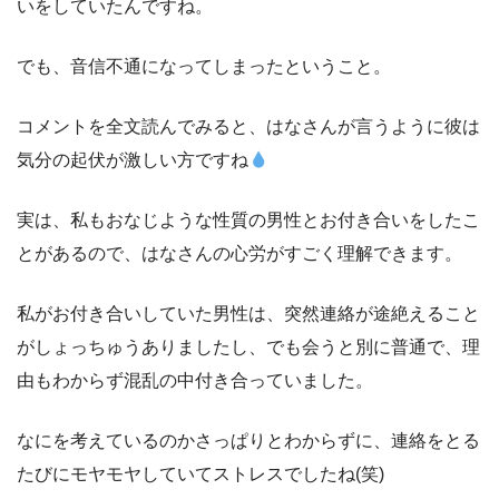
いをしていたんですね。
でも、音信不通になってしまったということ。
コメントを全文読んでみると、はなさんが言うように彼は
気分の起伏が激しい方ですね
実は、私もおなじような性質の男性とお付き合いをしたこ
とがあるので、はなさんの心労がすごく理解できます。
私がお付き合いしていた男性は、突然連絡が途絶えること
がしょっちゅうありましたし、でも会うと別に普通で、理
由もわからず混乱の中付き合っていました。
なにを考えているのかさっぱりとわからずに、連絡をとる
たびにモヤモヤしていてストレスでしたね(笑)