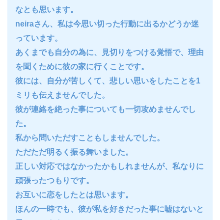
なとも思います。
neiraさん、私は今思い切った行動に出るかどうか迷
っています。
あくまでも自分の為に、見切りをつける覚悟で、理由
を聞くために彼の家に行くことです。
彼には、自分が苦しくて、悲しい思いをしたことを1
ミリも伝えませんでした。
彼が連絡を絶った事についても一切攻めませんでし
た。
私から問いただすこともしませんでした。
ただただ明るく振る舞いました。
正しい対応ではなかったかもしれませんが、私なりに
頑張ったつもりです。
お互いに恋をしたとは思います。
ほんの一時でも、彼が私を好きだった事に嘘はないと