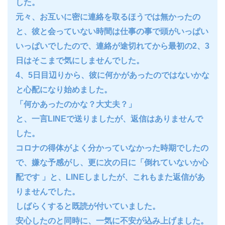
した。
元々、お互いに密に連絡を取るほうでは無かったの
と、彼と会っていない時間は仕事の事で頭がいっぱい
いっぱいでしたので、連絡が途切れてから最初の2、3
日はそこまで気にしませんでした。
4、5日目辺りから、彼に何かがあったのではないかな
と心配になり始めました。
「何かあったのかな？大丈夫？」
と、一言LINEで送りましたが、返信はありませんで
した。
コロナの得体がよく分かっていなかった時期でしたの
で、嫌な予感がし、更に次の日に「倒れていないか心
配です 」と、LINEしましたが、これもまた返信があ
りませんでした。
しばらくすると既読が付いていました。
安心したのと同時に、一気に不安が込み上げました。