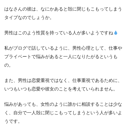
はなさんの彼は、なにかあると殻に閉じもこもってしまう
タイプなのでしょうか。
男性はこのよう性質を持っている人が多いようですね
私がブログで話しているように、男性心理として、仕事や
プライベートで悩みがあると一人になりたがるというも
の。
また、男性は恋愛重視ではなく、仕事重視であるために、
いつもいつも恋愛や彼女のことを考えていられません。
悩みがあっても、女性のように誰かに相談することは少な
く、自分で一人殻に閉じこもってしまうという人が多いよ
うです。