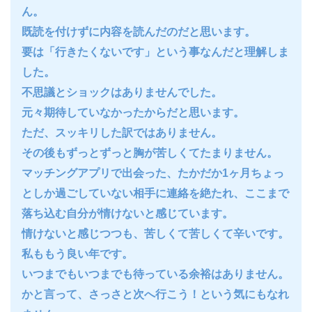
ん。
既読を付けずに内容を読んだのだと思います。
要は「行きたくないです」という事なんだと理解しま
した。
不思議とショックはありませんでした。
元々期待していなかったからだと思います。
ただ、スッキリした訳ではありません。
その後もずっとずっと胸が苦しくてたまりません。
マッチングアプリで出会った、たかだか1ヶ月ちょっ
としか過ごしていない相手に連絡を絶たれ、ここまで
落ち込む自分が情けないと感じています。
情けないと感じつつも、苦しくて苦しくて辛いです。
私ももう良い年です。
いつまでもいつまでも待っている余裕はありません。
かと言って、さっさと次へ行こう！という気にもなれ