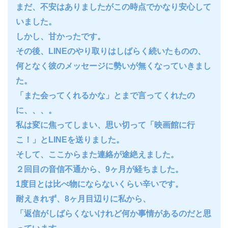
まだ、不安はありましたがこの時点でかなり安心して
いました。
しかし、甘かったです。
その後、LINEのやり取りはしばらく続いたものの、
何となく彼のメッセージに勢いが無くなっていきまし
た。
「また会ってくれるかな」とまで言ってくれたの
に、、、。
私は変に焦ってしまい、思い切って「映画館に行
こ！」とLINEを送りました。
そして、ここからまた連絡が途絶えました。
２回目の音信不通から、9ヶ月が経ちました。
1度目とは比べ物にならないくらい辛いです。
耐えきれず、8ヶ月目辺りに私から、
「返信がしばらくないけれど何か事情があるのだと思