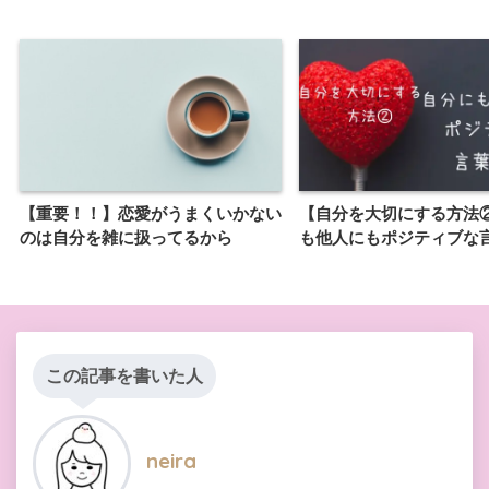
【重要！！】恋愛がうまくいかない
【自分を大切にする方法
のは自分を雑に扱ってるから
も他人にもポジティブな
この記事を書いた人
neira