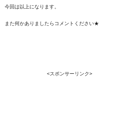
今回は以上になります。
また何かありましたらコメントください★
<スポンサーリンク>