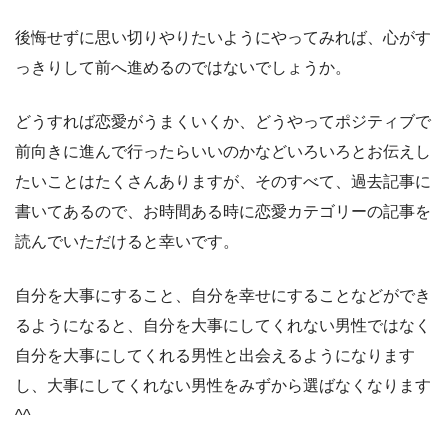
後悔せずに思い切りやりたいようにやってみれば、心がす
っきりして前へ進めるのではないでしょうか。
どうすれば恋愛がうまくいくか、どうやってポジティブで
前向きに進んで行ったらいいのかなどいろいろとお伝えし
たいことはたくさんありますが、そのすべて、過去記事に
書いてあるので、お時間ある時に恋愛カテゴリーの記事を
読んでいただけると幸いです。
自分を大事にすること、自分を幸せにすることなどができ
るようになると、自分を大事にしてくれない男性ではなく
自分を大事にしてくれる男性と出会えるようになります
し、大事にしてくれない男性をみずから選ばなくなります
^^