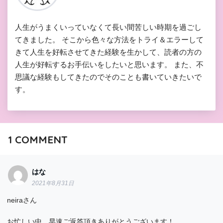
人生がうまくいっていなくて長い間苦しい時期を過ごし
てきました。 そこから色々な方法をトライ＆エラーして
きて人生を好転させてきた経験を生かして、読者の方の
人生が好転するお手伝いをしたいと思います。 また、不
思議な経験もしてきたのでそのことも書いていきたいで
す。
1
COMMENT
はな
2021年8月31日
neiraさん
お忙しい中、早速ご返答頂きありがとうございます！