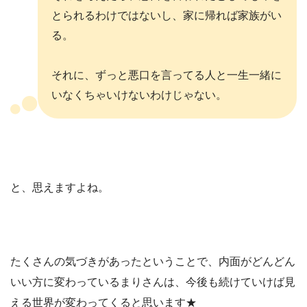
とられるわけではないし、家に帰れば家族がい
る。
それに、ずっと悪口を言ってる人と一生一緒に
いなくちゃいけないわけじゃない。
と、思えますよね。
たくさんの気づきがあったということで、内面がどんどん
いい方に変わっているまりさんは、今後も続けていけば見
える世界が変わってくると思います★