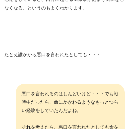
なくなる、というのもよくわかります。
たとえ誰かから悪口を言われたとしても・・・
悪口を言われるのはしんどいけど・・・でも戦
時中だったら、命にかかわるようなもっとつら
い経験をしていたんだよね。
それを考えたら、悪口を言われたとしても命を