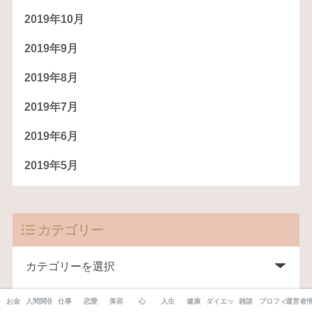
2019年10月
2019年9月
2019年8月
2019年7月
2019年6月
2019年5月
カテゴリー
お金
人間関係
仕事
恋愛
美容
心
人生
健康
ダイエット
雑談
プロフィール
運営者