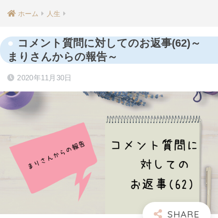
ホーム
人生
コメント質問に対してのお返事(62)～
まりさんからの報告～
2020年11月30日