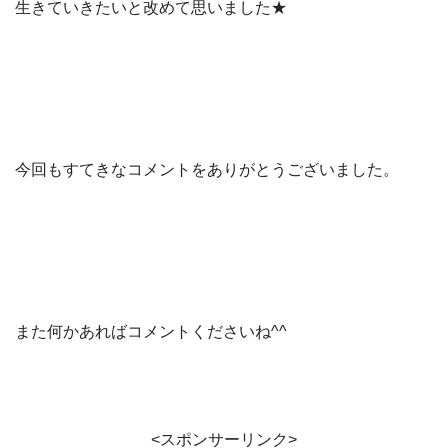
生きていきたいと改めて思いました★
今回もすてきなコメントをありがとうございました。
また何かあればコメントくださいね^^
<スポンサーリンク>