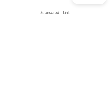
Sponsored Link