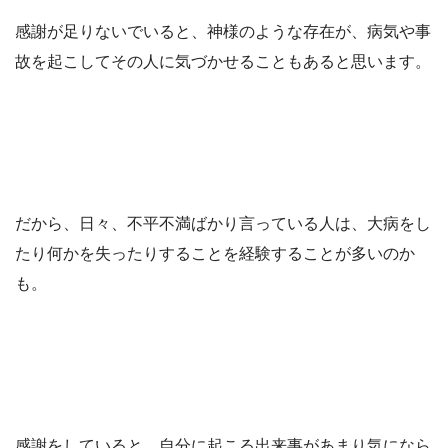
感謝が足りないでいると、神様のような存在が、病気や事
故を起こしてその人に気づかせることもあると思います。
だから、日々、不平不満ばかり言っている人は、大病をし
たり何かを失ったりすることを経験することが多いのか
も。
感謝をしていると、自分に起こる出来事があまり気になら