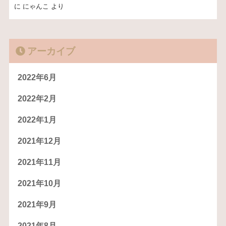
に
にゃんこ
より
アーカイブ
2022年6月
2022年2月
2022年1月
2021年12月
2021年11月
2021年10月
2021年9月
2021年8月