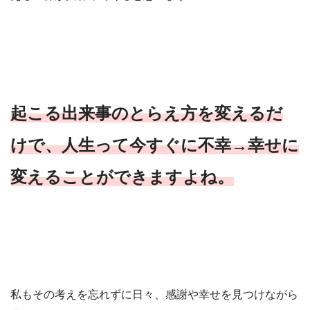
起こる出来事のとらえ方を変えるだ
けで、人生って今すぐに不幸→幸せに
変えることができますよね。
私もその考えを忘れずに日々、感謝や幸せを見つけながら