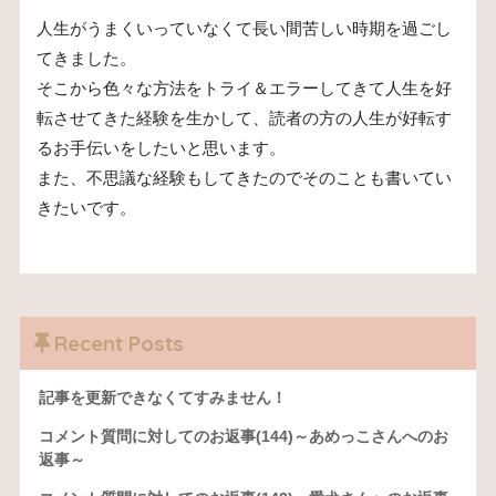
人生がうまくいっていなくて長い間苦しい時期を過ごし
てきました。
そこから色々な方法をトライ＆エラーしてきて人生を好
転させてきた経験を生かして、読者の方の人生が好転す
るお手伝いをしたいと思います。
また、不思議な経験もしてきたのでそのことも書いてい
きたいです。
Recent Posts
記事を更新できなくてすみません！
コメント質問に対してのお返事(144)～あめっこさんへのお
返事～