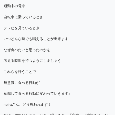
通勤中の電車
自転車に乗っているとき
テレビを見ているとき
いつどんな時でも唱えることが出来ます！
なぜ食べたいと思ったのかを
考える時間を持つようにしましょう
これらを行うことで
無意識に食べる行動が
意識して食べる行動に変わっていきます』
neiraさん、どう思われます？