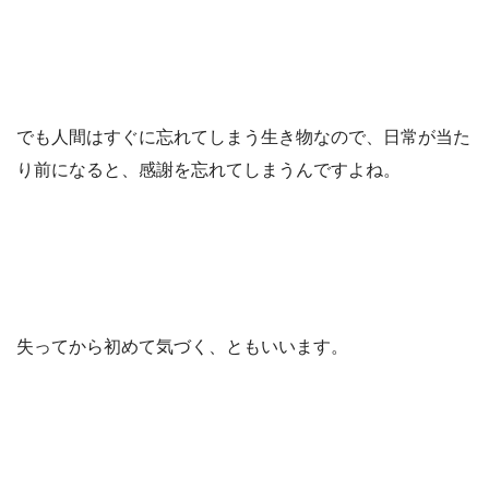
でも人間はすぐに忘れてしまう生き物なので、日常が当た
り前になると、感謝を忘れてしまうんですよね。
失ってから初めて気づく、ともいいます。