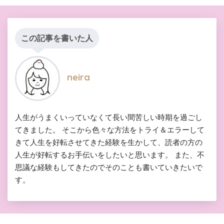
この記事を書いた人
neira
人生がうまくいっていなくて長い間苦しい時期を過ごし
てきました。 そこから色々な方法をトライ＆エラーして
きて人生を好転させてきた経験を生かして、読者の方の
人生が好転するお手伝いをしたいと思います。 また、不
思議な経験もしてきたのでそのことも書いていきたいで
す。