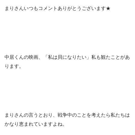
まりさんいつもコメントありがとうございます★
中居くんの映画、「私は貝になりたい」私も観たことがあ
ります。
まりさんの言うとおり、戦争中のことを考えたら私たちは
かなり恵まれていますよね。