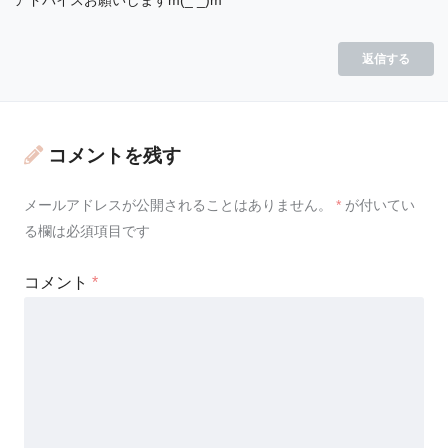
返信する
コメントを残す
メールアドレスが公開されることはありません。
*
が付いてい
る欄は必須項目です
コメント
*