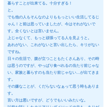
暮らすことが出来てる。十分すぎる！
と。
でも他の人もそんなのよりももっといい生活してるじ
ゃん！と前は思っていましたが、今はそれがないで
す。全くないとは言いません。
上じゃなくて、もっと頑張ってる人を見ようと。
あれがない、これがないと言い出したら、キリがない
ですね。
日々の生活で、腹が立つこともたくさんあり、その時
は思うのですが、やっぱり食べれるの当たり前じゃな
い、家族と暮らすのも当たり前じゃない…が出てきま
す。
その嫌なことが、くだらないなぁって思う時もありま
す。
言い方は悪いですが、どうでもいいみたいな。