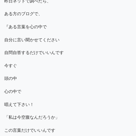
昨日ネットで調べたら、
ある方のブログで、
『ある言葉を心の中で
自分に言い聞かせてください
自問自答するだけでいいんです
今すぐ
頭の中
心の中で
唱えて下さい！
「私は今空腹なんだろうか」
この言葉だけでいいんです