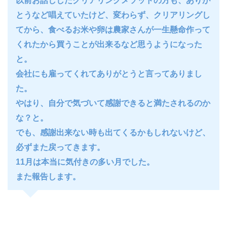
以前お話ししたクリアリングメソッドの方も、ありが
とうなど唱えていたけど、変わらず、クリアリングし
てから、食べるお米や卵は農家さんが一生懸命作って
くれたから買うことが出来るなど思うようになった
と。
会社にも雇ってくれてありがとうと言ってありまし
た。
やはり、自分で気づいて感謝できると満たされるのか
な？と。
でも、感謝出来ない時も出てくるかもしれないけど、
必ずまた戻ってきます。
11月は本当に気付きの多い月でした。
また報告します。