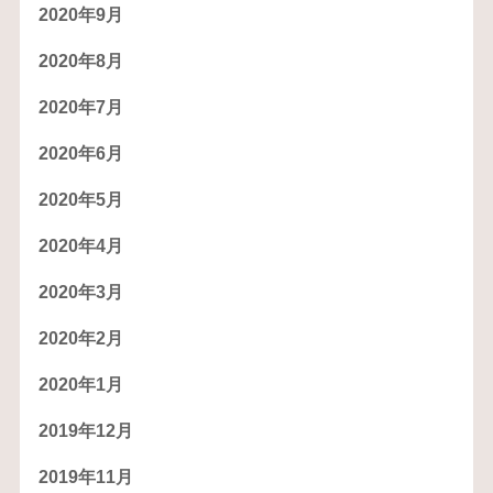
2020年9月
2020年8月
2020年7月
2020年6月
2020年5月
2020年4月
2020年3月
2020年2月
2020年1月
2019年12月
2019年11月