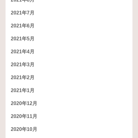
2021年7月
2021年6月
2021年5月
2021年4月
2021年3月
2021年2月
2021年1月
2020年12月
2020年11月
2020年10月