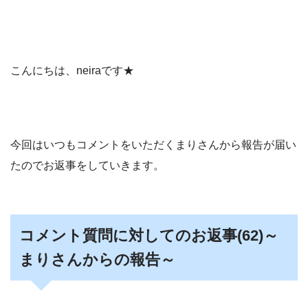
こんにちは、neiraです★
今回はいつもコメントをいただくまりさんから報告が届い
たのでお返事をしていきます。
コメント質問に対してのお返事(62)～
まりさんからの報告～