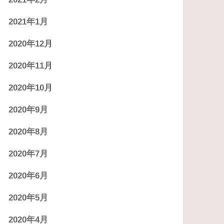
2021年1月
2020年12月
2020年11月
2020年10月
2020年9月
2020年8月
2020年7月
2020年6月
2020年5月
2020年4月