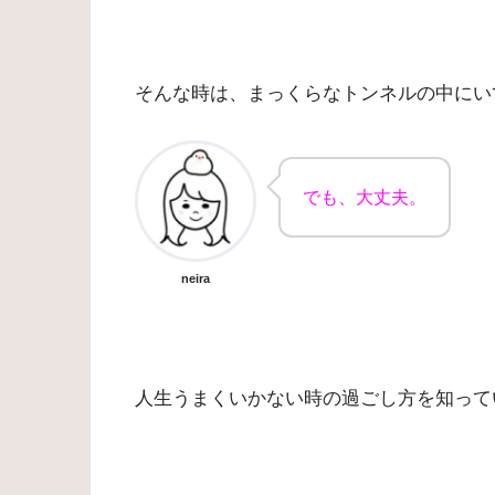
そんな時は、まっくらなトンネルの中にい
でも、大丈夫。
neira
人生うまくいかない時の過ごし方を知って