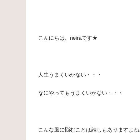
こんにちは、neiraです★
人生うまくいかない・・・
なにやってもうまくいかない・・・
こんな風に悩むことは誰しもありますよね