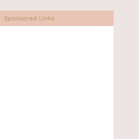
Sponsored Links