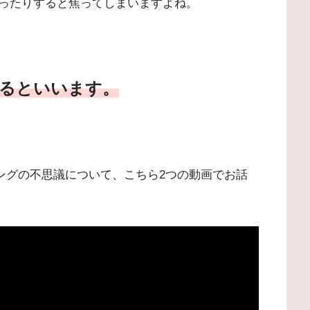
ったりすると焦ってしまいますよね。
るといいます。
イミングの不思議について、こちら2つの動画でお話