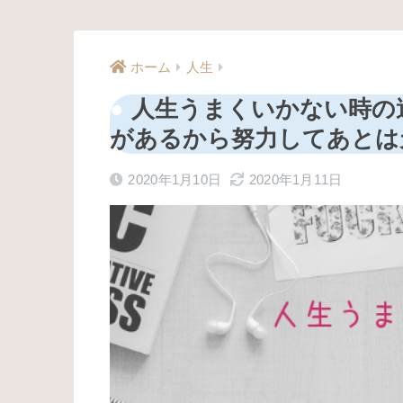
ホーム
人生
人生うまくいかない時の
があるから努力してあとは
2020年1月10日
2020年1月11日