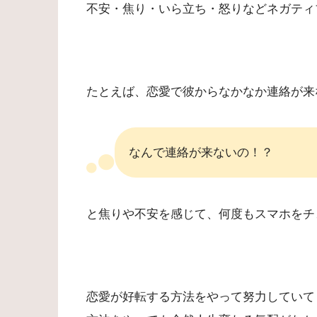
不安・焦り・いら立ち・怒りなどネガティ
たとえば、恋愛で彼からなかなか連絡が来
なんで連絡が来ないの！？
と焦りや不安を感じて、何度もスマホをチ
恋愛が好転する方法をやって努力していて