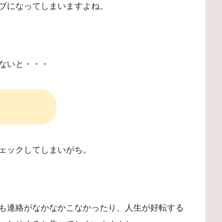
ブになってしまいますよね。
ないと・・・
ェックしてしまいがち。
も連絡がなかなかこなかったり、人生が好転する