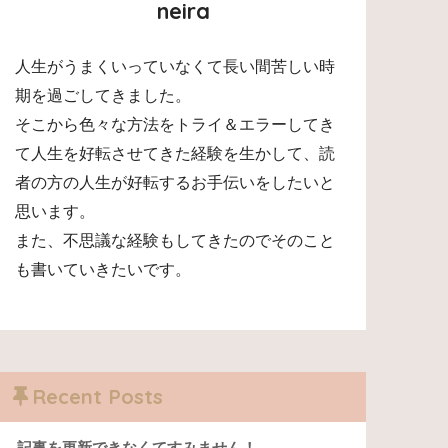
neira
人生がうまくいっていなくて長い間苦しい時
期を過ごしてきました。
そこから色々な方法をトライ＆エラーしてき
て人生を好転させてきた経験を生かして、読
者の方の人生が好転するお手伝いをしたいと
思います。
また、不思議な経験もしてきたのでそのこと
も書いていきたいです。
Recent Posts
記事を更新できなくてすみません！