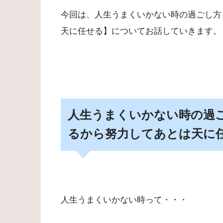
今回は、人生うまくいかない時の過ごし方
天に任せる】についてお話していきます。
人生うまくいかない時の過
るから努力してあとは天に
人生うまくいかない時って・・・