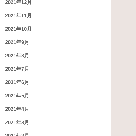
2021年12月
2021年11月
2021年10月
2021年9月
2021年8月
2021年7月
2021年6月
2021年5月
2021年4月
2021年3月
2021年2月