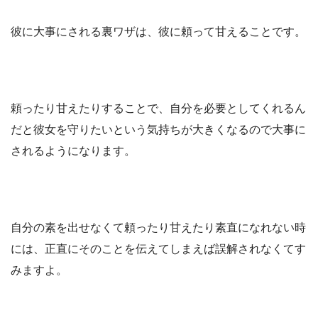
彼に大事にされる裏ワザは、彼に頼って甘えることです。
頼ったり甘えたりすることで、自分を必要としてくれるん
だと彼女を守りたいという気持ちが大きくなるので大事に
されるようになります。
自分の素を出せなくて頼ったり甘えたり素直になれない時
には、正直にそのことを伝えてしまえば誤解されなくてす
みますよ。