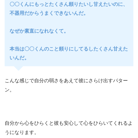
〇〇くんにもっとたくさん頼りたいし甘えたいのに、
不器用だからうまくできないんだ。
なぜか素直になれなくて。
本当は〇〇くんのこと頼りにしてるしたくさん甘えた
いんだ。
こんな感じで自分の弱さをあえて彼にさらけ出すパター
ン。
自分から心をひらくと彼も安心して心をひらいてくれるよ
うになります。