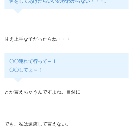
何をしてあげたらいいのかわからない・・・。
甘え上手な子だったらね・・・
〇〇連れて行って～！
〇〇してぇ～！
とか言えちゃうんですよね、自然に。
でも、私は遠慮して言えない。