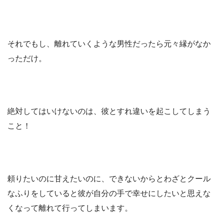
それでもし、離れていくような男性だったら元々縁がなか
っただけ。
絶対してはいけないのは、彼とすれ違いを起こしてしまう
こと！
頼りたいのに甘えたいのに、できないからとわざとクール
なふりをしていると彼が自分の手で幸せにしたいと思えな
くなって離れて行ってしまいます。