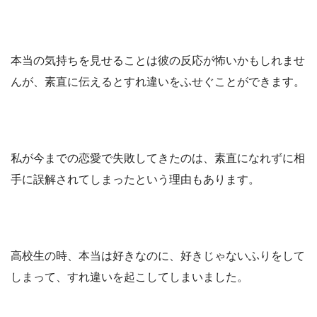
本当の気持ちを見せることは彼の反応が怖いかもしれませ
んが、素直に伝えるとすれ違いをふせぐことができます。
私が今までの恋愛で失敗してきたのは、素直になれずに相
手に誤解されてしまったという理由もあります。
高校生の時、本当は好きなのに、好きじゃないふりをして
しまって、すれ違いを起こしてしまいました。