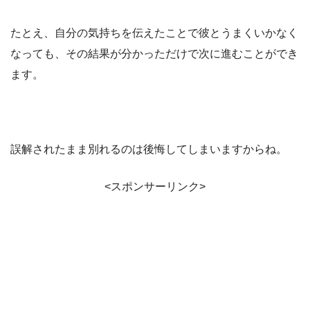
たとえ、自分の気持ちを伝えたことで彼とうまくいかなく
なっても、その結果が分かっただけで次に進むことができ
ます。
誤解されたまま別れるのは後悔してしまいますからね。
<スポンサーリンク>