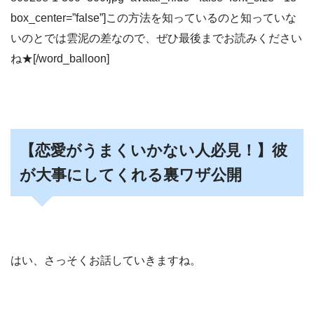
box_center=”false”]この方法を知っているのと知っていな
いのとでは雲泥の差なので、ぜひ最後までお読みください
ね★[/word_balloon]
【恋愛がうまくいかない人必見！】彼
が大事にしてくれる裏ワザ公開
はい、さっそくお話していきますね。