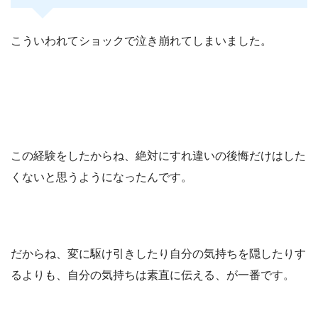
こういわれてショックで泣き崩れてしまいました。
この経験をしたからね、絶対にすれ違いの後悔だけはした
くないと思うようになったんです。
だからね、変に駆け引きしたり自分の気持ちを隠したりす
るよりも、自分の気持ちは素直に伝える、が一番です。