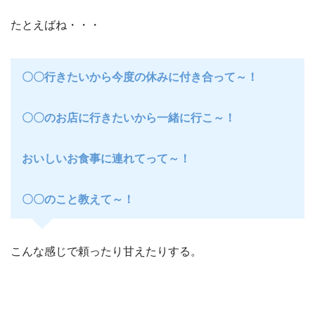
たとえばね・・・
〇〇行きたいから今度の休みに付き合って～！
〇〇のお店に行きたいから一緒に行こ～！
おいしいお食事に連れてって～！
〇〇のこと教えて～！
こんな感じで頼ったり甘えたりする。