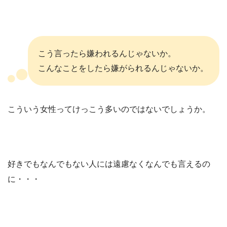
こう言ったら嫌われるんじゃないか。
こんなことをしたら嫌がられるんじゃないか。
こういう女性ってけっこう多いのではないでしょうか。
好きでもなんでもない人には遠慮なくなんでも言えるの
に・・・