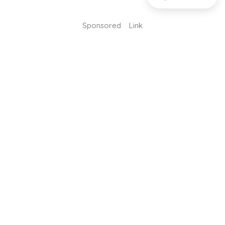
Sponsored Link