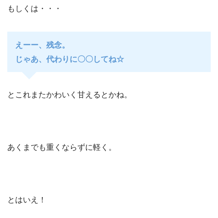
もしくは・・・
えーー、残念。
じゃあ、代わりに〇〇してね☆
とこれまたかわいく甘えるとかね。
あくまでも重くならずに軽く。
とはいえ！