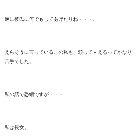
逆に彼氏に何でもしてあげたりね・・・。
えらそうに言っているこの私も、頼って甘えるってかなり
苦手でした。
私の話で恐縮ですが・・・
私は長女。