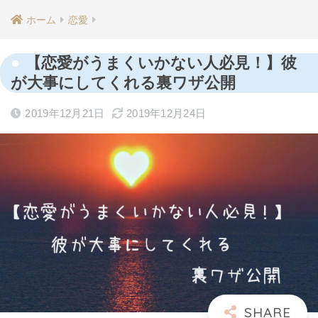
ホーム
恋愛
【恋愛がうまくいかない人必見！】彼
が大事にしてくれる裏ワザ公開
2019年12月21日
2019年12月24日