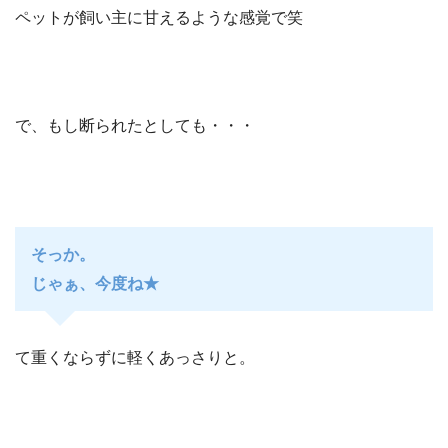
ペットが飼い主に甘えるような感覚で笑
で、もし断られたとしても・・・
そっか。
じゃぁ、今度ね★
て重くならずに軽くあっさりと。