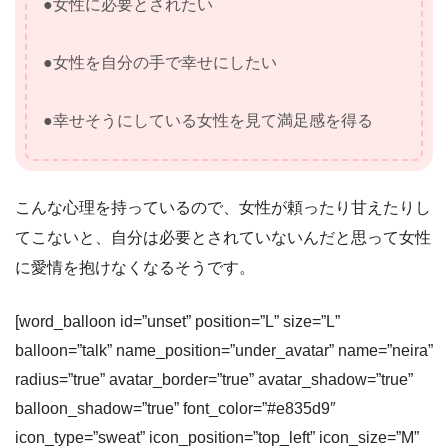
●女性に必要とされたい
●女性を自分の手で幸せにしたい
●幸せそうにしている女性を見て満足感を得る
こんな心理を持っているので、女性が頼ったり甘えたりし
てこないと、自分は必要とされていないんだと思って女性
に愛情を抱けなくなるそうです。
[word_balloon id=”unset” position=”L” size=”L”
balloon=”talk” name_position=”under_avatar” name=”neira”
radius=”true” avatar_border=”true” avatar_shadow=”true”
balloon_shadow=”true” font_color=”#e835d9″
icon_type=”sweat” icon_position=”top_left” icon_size=”M”