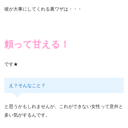
彼が大事にしてくれる裏ワザは・・・
頼って甘える！
です★
え？そんなこと？
と思うかもしれませんが、これができない女性って意外と
多い気がするんです。