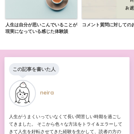
人生は自分が思いこんでいることが
コメント質問に対しての
現実になっている感じた体験談
この記事を書いた人
neira
人生がうまくいっていなくて長い間苦しい時期を過ごし
てきました。 そこから色々な方法をトライ＆エラーして
きて人生を好転させてきた経験を生かして、読者の方の