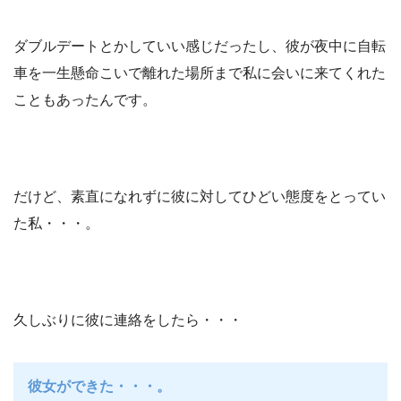
ダブルデートとかしていい感じだったし、彼が夜中に自転
車を一生懸命こいで離れた場所まで私に会いに来てくれた
こともあったんです。
だけど、素直になれずに彼に対してひどい態度をとってい
た私・・・。
久しぶりに彼に連絡をしたら・・・
彼女ができた・・・。