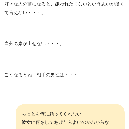
好きな人の前になると、嫌われたくないという思いが強く
て言えない・・・。
自分の素が出せない・・・。
こうなるとね、相手の男性は・・・
ちっとも俺に頼ってくれない。
彼女に何をしてあげたらよいのかわからな