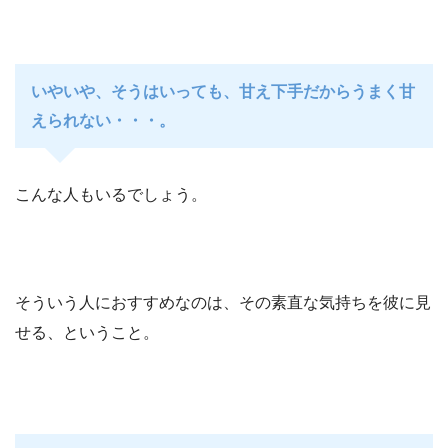
いやいや、そうはいっても、甘え下手だからうまく甘
えられない・・・。
こんな人もいるでしょう。
そういう人におすすめなのは、その素直な気持ちを彼に見
せる、ということ。