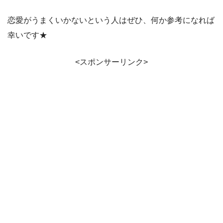
恋愛がうまくいかないという人はぜひ、何か参考になれば
幸いです★
<スポンサーリンク>