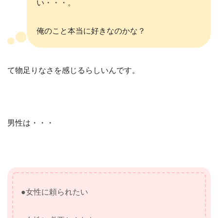
い・・・。
俺のこと本当に好きなのかな？
て物足りなさを感じるらしいんです。
男性は・・・
●女性に頼られたい