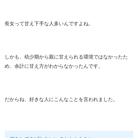
長女って甘え下手な人多いんですよね。
しかも、幼少期から親に甘えられる環境ではなかったた
め、余計に甘え方がわからなかったんです。
だからね、好きな人にこんなことを言われました。