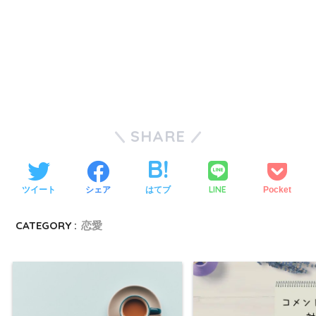
SHARE
LINE
ツイート
シェア
はてブ
Pocket
CATEGORY :
恋愛