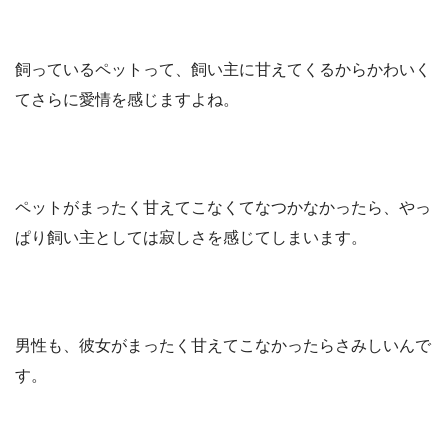
飼っているペットって、飼い主に甘えてくるからかわいく
てさらに愛情を感じますよね。
ペットがまったく甘えてこなくてなつかなかったら、やっ
ぱり飼い主としては寂しさを感じてしまいます。
男性も、彼女がまったく甘えてこなかったらさみしいんで
す。