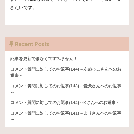
きたいです。
Recent Posts
記事を更新できなくてすみません！
コメント質問に対してのお返事(144)～あめっこさんへのお
返事～
コメント質問に対してのお返事(143)～愛犬さんへのお返事
～
コメント質問に対してのお返事(142)～Kさんへのお返事～
コメント質問に対してのお返事(141)～まりさんへのお返事
～