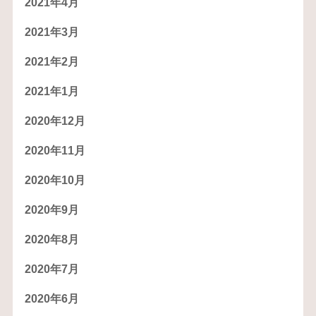
2021年4月
2021年3月
2021年2月
2021年1月
2020年12月
2020年11月
2020年10月
2020年9月
2020年8月
2020年7月
2020年6月