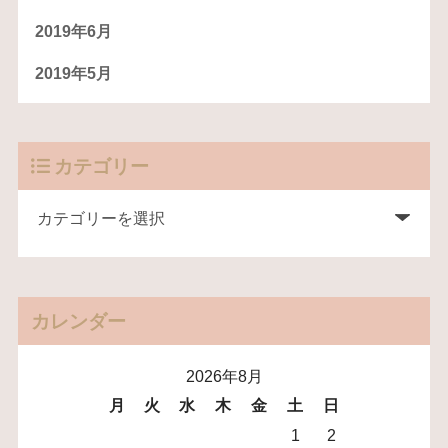
2019年6月
2019年5月
カテゴリー
カレンダー
2026年8月
月
火
水
木
金
土
日
1
2