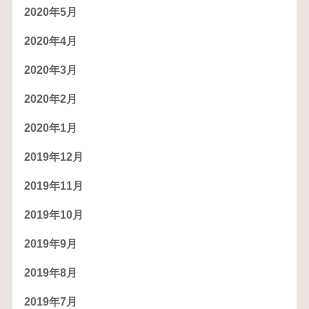
2020年5月
2020年4月
2020年3月
2020年2月
2020年1月
2019年12月
2019年11月
2019年10月
2019年9月
2019年8月
2019年7月