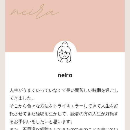
neira
人生がうまくいっていなくて長い間苦しい時期を過ごし
てきました。
そこから色々な方法をトライ＆エラーしてきて人生を好
転させてきた経験を生かして、読者の方の人生が好転す
るお手伝いをしたいと思います。
また、不思議な経験もしてきたのでそのことも書いてい