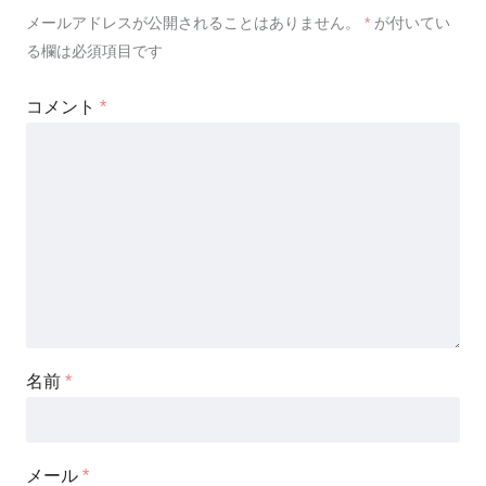
メールアドレスが公開されることはありません。
*
が付いてい
る欄は必須項目です
コメント
*
名前
*
メール
*