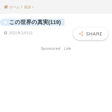
ホーム
雑談
この世界の真実(119)
2021年3月5日
Sponsored Link