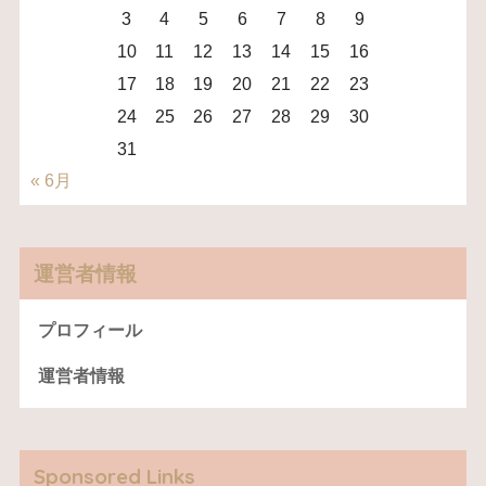
3
4
5
6
7
8
9
10
11
12
13
14
15
16
17
18
19
20
21
22
23
24
25
26
27
28
29
30
31
« 6月
運営者情報
プロフィール
運営者情報
Sponsored Links