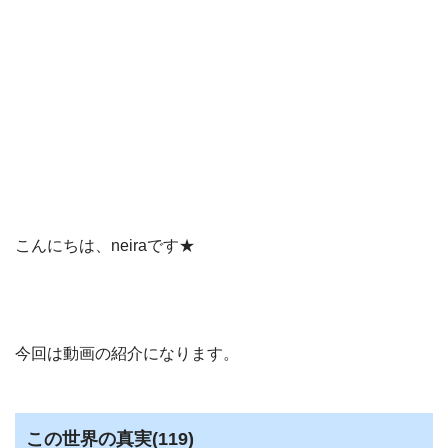
こんにちは、neiraです★
今回は動画の紹介になります。
この世界の真実(119)