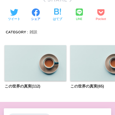
LINE
ツイート
シェア
はてブ
Pocket
CATEGORY :
雑談
この世界の真実(112)
この世界の真実(65)