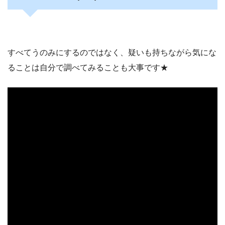
すべてうのみにするのではなく、疑いも持ちながら気にな
ることは自分で調べてみることも大事です★