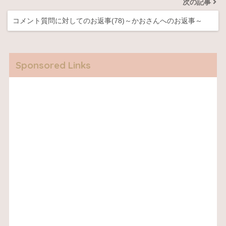
次の記事
コメント質問に対してのお返事(78)～かおさんへのお返事～
Sponsored Links