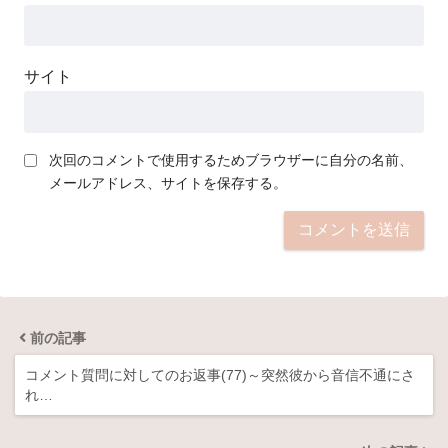
サイト
次回のコメントで使用するためブラウザーに自分の名前、
メールアドレス、サイトを保存する。
前の記事
コメント質問に対してのお返事(77)～突然彼から音信不通にさ
れ…