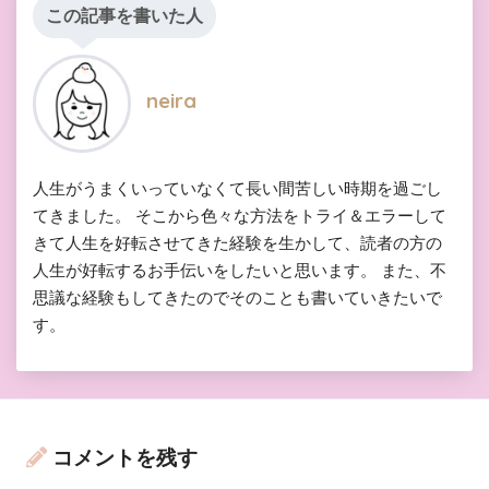
この記事を書いた人
neira
人生がうまくいっていなくて長い間苦しい時期を過ごし
てきました。 そこから色々な方法をトライ＆エラーして
きて人生を好転させてきた経験を生かして、読者の方の
人生が好転するお手伝いをしたいと思います。 また、不
思議な経験もしてきたのでそのことも書いていきたいで
す。
コメントを残す