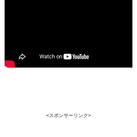
<スポンサーリンク>