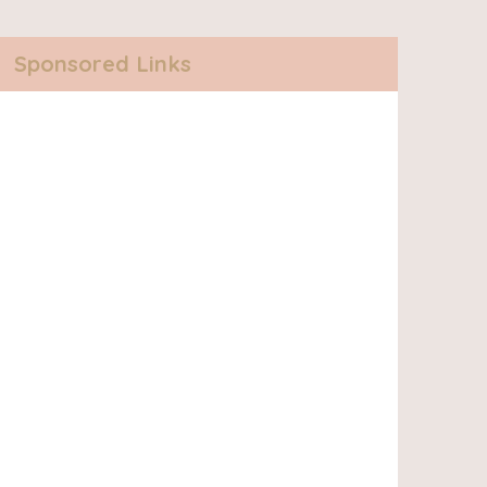
Sponsored Links