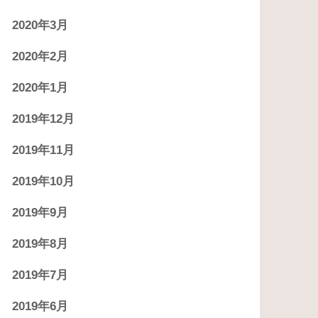
2020年3月
2020年2月
2020年1月
2019年12月
2019年11月
2019年10月
2019年9月
2019年8月
2019年7月
2019年6月