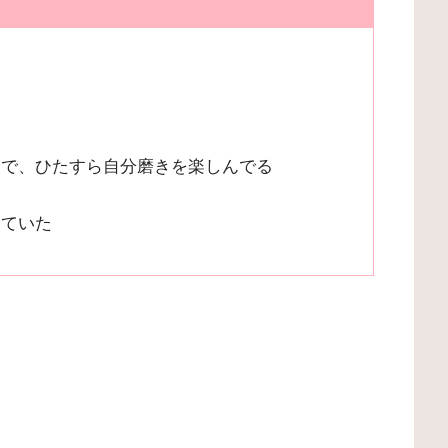
んで、ひたすら自分磨きを楽しんでる
っていた