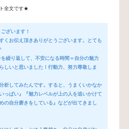
ト全文です★
うございます！
すくお伝え頂きありがとうございます。とても
^
ラーを繰り返して、不安になる時間＝自分の魅力
らしいと思いました！行動力、努力尊敬しま
分析してみたんです。すると、うまくいかなか
いっぱい』『魅力レベルが上の人を追いかけて
めの自分磨きをしている』などが出てきまし