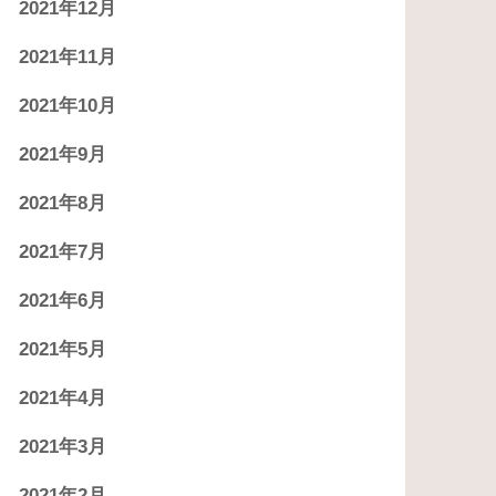
2021年12月
2021年11月
2021年10月
2021年9月
2021年8月
2021年7月
2021年6月
2021年5月
2021年4月
2021年3月
2021年2月