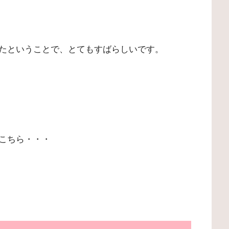
たということで、とてもすばらしいです。
こちら・・・