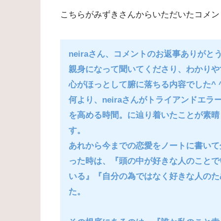
こちらがみずきさんからいただいたコメン
neiraさん、コメントのお返事ありがと
親身になって聞いてくださり、わかりや
心がほっとして腑に落ちる内容でした^ 
何より、neiraさんがトライアンドエ
を高める時間。に辿り着いたことが素晴
す。
あれから今までの恋愛をノートに書いて
った時は、『頭の中が好きな人のことで
いる』『自分の為ではなく好きな人のた
た。