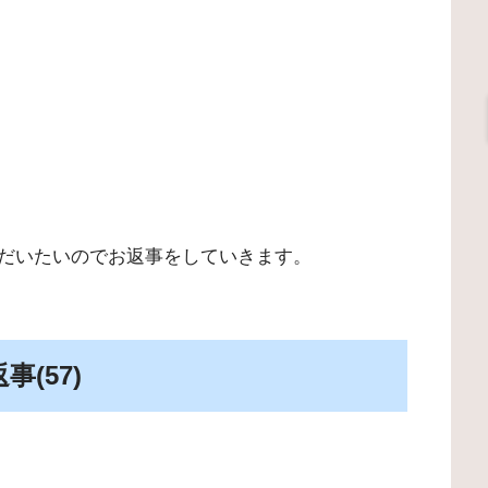
だいたいのでお返事をしていきます。
(57)