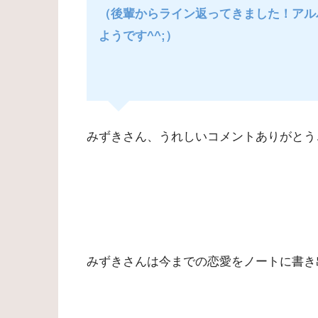
（後輩からライン返ってきました！アル
ようです^^;）
みずきさん、うれしいコメントありがとう
みずきさんは今までの恋愛をノートに書き