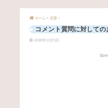
ホーム
恋愛
コメント質問に対してのお
2020年11月5日
Spon