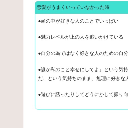
恋愛がうまくいっていなかった時
●頭の中が好きな人のことでいっぱい
●魅力レベルが上の人を追いかけている
●自分の為ではなく好きな人のための自
●誰か私のこと幸せにしてよ』という気
だ、という気持ちのまま、無理に好きな
●遊びに誘ったりしてどうにかして振り