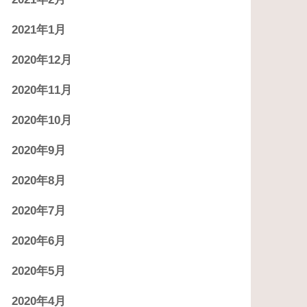
2021年1月
2020年12月
2020年11月
2020年10月
2020年9月
2020年8月
2020年7月
2020年6月
2020年5月
2020年4月