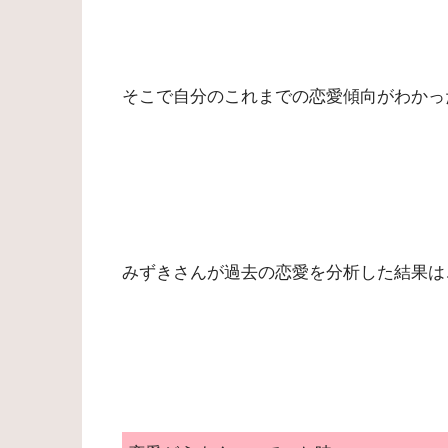
そこで自分のこれまでの恋愛傾向がわかっ
みずきさんが過去の恋愛を分析した結果は