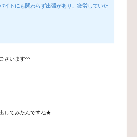
バイトにも関わらず出張があり、疲労していた
ございます^^
出してみたんですね★