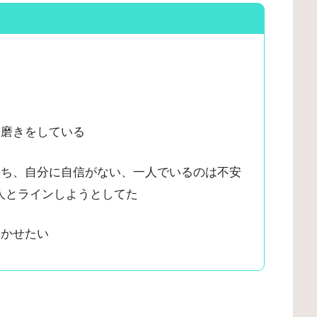
分磨きをしている
持ち、自分に自信がない、一人でいるのは不安
人とラインしようとしてた
向かせたい