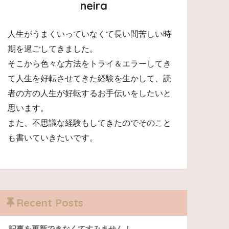
neira
人生がうまくいっていなくて長い間苦しい時
期を過ごしてきました。
そこから色々な方法をトライ＆エラーしてき
て人生を好転させてきた経験を生かして、読
者の方の人生が好転するお手伝いをしたいと
思います。
また、不思議な経験もしてきたのでそのこと
も書いていきたいです。
Recent Posts
記事を更新できなくてすみません！