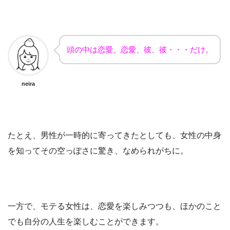
頭の中は恋愛、恋愛、彼、彼・・・だけ。
neira
たとえ、男性が一時的に寄ってきたとしても、女性の中身
を知ってその空っぽさに驚き、なめられがちに。
一方で、モテる女性は、恋愛を楽しみつつも、ほかのこと
でも自分の人生を楽しむことができます。