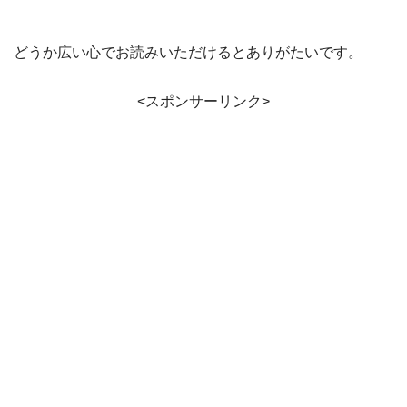
どうか広い心でお読みいただけるとありがたいです。
<スポンサーリンク>