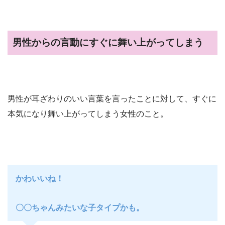
男性からの言動にすぐに舞い上がってしまう
男性が耳ざわりのいい言葉を言ったことに対して、すぐに
本気になり舞い上がってしまう女性のこと。
かわいいね！
〇〇ちゃんみたいな子タイプかも。