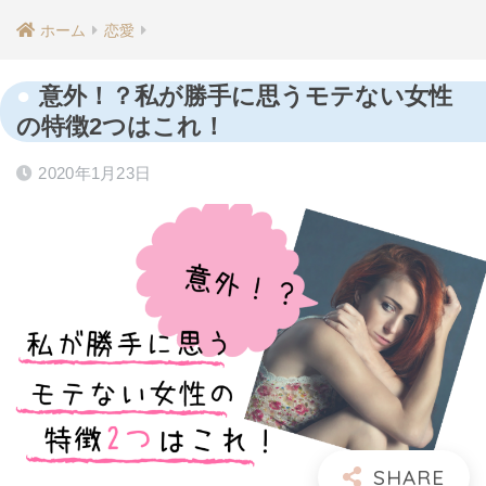
ホーム
恋愛
意外！？私が勝手に思うモテない女性
の特徴2つはこれ！
2020年1月23日