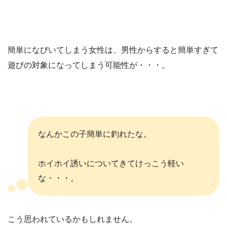
簡単になびいてしまう女性は、男性からすると簡単すぎて
遊びの対象になってしまう可能性が・・・。
なんかこの子簡単に釣れたな。
ホイホイ誘いについてきてけっこう軽い
な・・・。
こう思われているかもしれません。