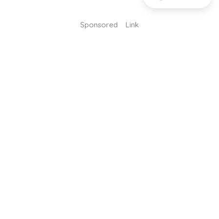
Sponsored Link