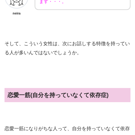
ます・・・。
neira
そして、こういう女性は、次にお話しする特徴を持ってい
る人が多いんではないでしょうか。
恋愛一筋(自分を持っていなくて依存症)
恋愛一筋になりがちな人って、自分を持っていなくて依存