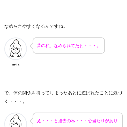
なめられやすくなるんですね。
昔の私、なめられてたわ・・・。
neira
で、体の関係を持ってしまったあとに遊ばれたことに気づ
く・・・。
え・・・と過去の私・・・心当たりがあり