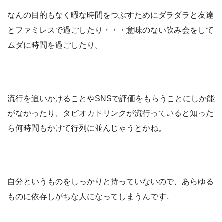
なんの目的もなく暇な時間をつぶすためにダラダラと友達
とファミレスで過ごしたり・・・意味のない飲み会をして
ムダに時間を過ごしたり。
流行を追いかけることやSNSで評価をもらうことにしか能
がなかったり、タピオカドリンクが流行っていると知った
ら何時間もかけて行列に並んじゃうとかね。
自分というものをしっかりと持っていないので、あらゆる
ものに依存しがちな人になってしまうんです。