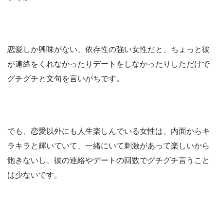
恋愛しか興味がない、依存性の強い女性だと、ちょっと彼
が連絡をくれなかったりデートをしなかったりしただけで
グチグチと文句を言いがちです。
でも、恋愛以外にも人生楽しんでいる女性は、内面からキ
ラキラと輝いていて、一緒にいて刺激があって楽しいから
飽きないし、彼の連絡やデートの回数でグチグチ言うこと
は少ないです。