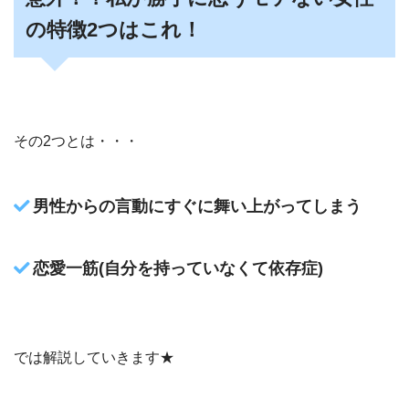
の特徴2つはこれ！
その2つとは・・・
男性からの言動にすぐに舞い上がってしまう
恋愛一筋(自分を持っていなくて依存症)
では解説していきます★