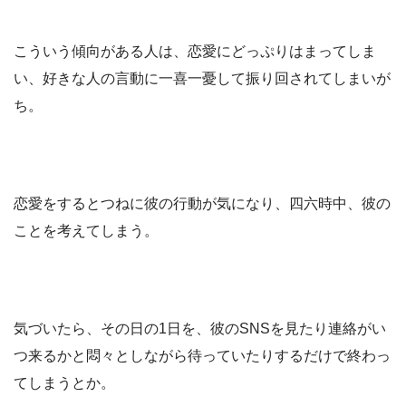
こういう傾向がある人は、恋愛にどっぷりはまってしま
い、好きな人の言動に一喜一憂して振り回されてしまいが
ち。
恋愛をするとつねに彼の行動が気になり、四六時中、彼の
ことを考えてしまう。
気づいたら、その日の1日を、彼のSNSを見たり連絡がい
つ来るかと悶々としながら待っていたりするだけで終わっ
てしまうとか。