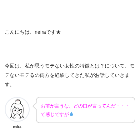
こんにちは、neiraです★
今回は、私が思うモテない女性の特徴とは？について、モ
テないモテるの両方を経験してきた私がお話していきま
す。
お前が言うな、どの口が言ってんだ・・・
て感じですが
neira