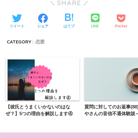
SHARE
LINE
ツイート
シェア
はてブ
Pocket
CATEGORY :
恋愛
【彼氏とうまくいかないのはな
質問に対してのお返事(88
ぜ？】5つの理由を解説します④
やさんの音信不通体験談