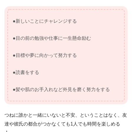
●新しいことにチャレンジする
●目の前の勉強や仕事に一生懸命励む
●目標や夢に向かって努力する
●読書をする
●髪や肌のお手入れなど外見を磨く努力をする
つねに誰かと一緒にいないと不安、ということはなく、友
達や彼氏の都合がつかなくても1人でも時間を楽しめる