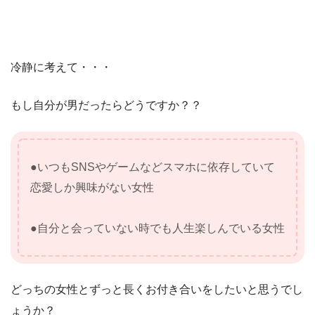
冷静に考えて・・・
もし自分が男だったらどうですか？？
●いつもSNSやゲームなどスマホに依存していて
恋愛しか興味がない女性
●自分と会っていない時でも人生楽しんでいる女性
どっちの女性とずっと長くお付き合いをしたいと思うでし
ょうか？