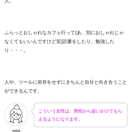
人。
ふらっとおしゃれなカフェ行って(あ、別におしゃれじゃ
なくてもいいんですけど笑)読書をしたり、勉強した
り・・・。
人や、ツールに依存をせずにきちんと自分と向き合うこと
ができるんです。
こういう女性は、男性から追いかけてもら
えるようになります。
neira