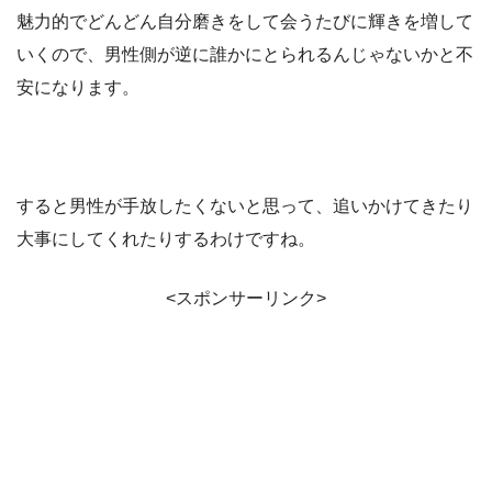
魅力的でどんどん自分磨きをして会うたびに輝きを増して
いくので、男性側が逆に誰かにとられるんじゃないかと不
安になります。
すると男性が手放したくないと思って、追いかけてきたり
大事にしてくれたりするわけですね。
<スポンサーリンク>