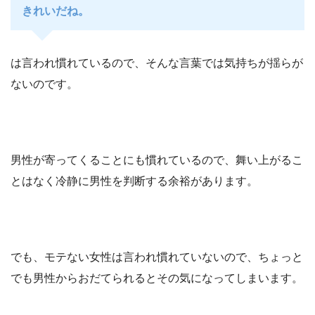
きれいだね。
は言われ慣れているので、そんな言葉では気持ちが揺らが
ないのです。
男性が寄ってくることにも慣れているので、舞い上がるこ
とはなく冷静に男性を判断する余裕があります。
でも、モテない女性は言われ慣れていないので、ちょっと
でも男性からおだてられるとその気になってしまいます。