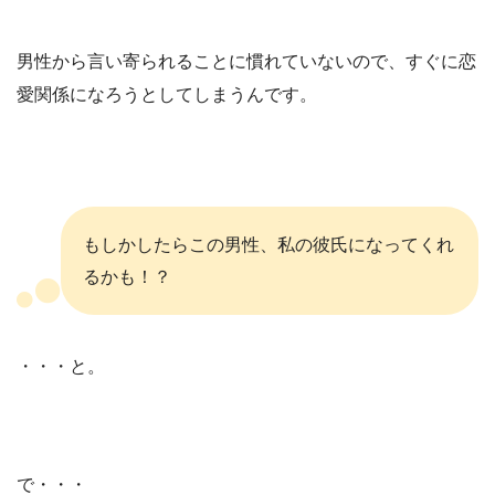
男性から言い寄られることに慣れていないので、すぐに恋
愛関係になろうとしてしまうんです。
もしかしたらこの男性、私の彼氏になってくれ
るかも！？
・・・と。
で・・・