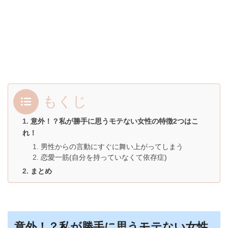
もくじ
意外！？私が勝手に思うモテない女性の特徴2つはこ
れ！
男性からの言動にすぐに舞い上がってしまう
恋愛一筋(自分を持っていなくて依存症)
まとめ
意外！？私が勝手に思うモテない女性