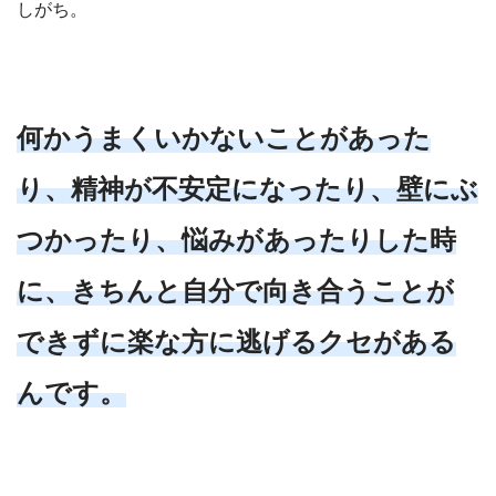
しがち。
何かうまくいかないことがあった
り、精神が不安定になったり、壁にぶ
つかったり、悩みがあったりした時
に、きちんと自分で向き合うことが
できずに楽な方に逃げるクセがある
んです。