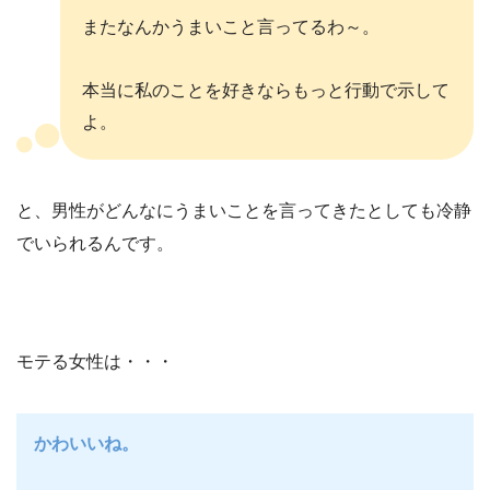
またなんかうまいこと言ってるわ～。
本当に私のことを好きならもっと行動で示して
よ。
と、男性がどんなにうまいことを言ってきたとしても冷静
でいられるんです。
モテる女性は・・・
かわいいね。