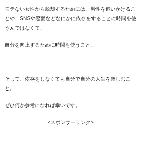
モテない女性から脱却するためには、男性を追いかけるこ
とや、SNSや恋愛などなにかに依存をすることに時間を使
うんではなくて、
自分を向上するために時間を使うこと。
そして、依存をしなくても自分で自分の人生を楽しむこ
と。
ぜひ何か参考になれば幸いです。
<スポンサーリンク>