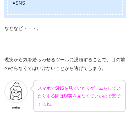
●SNS
などなど・・・。
現実から気を紛らわせるツールに没頭することで、目の前
のやらなくてはいけないことから逃げてしまう。
スマホでSNSを見ていたりゲームをしてい
たりする間は現実を見なくていいので楽で
すよね。
neira