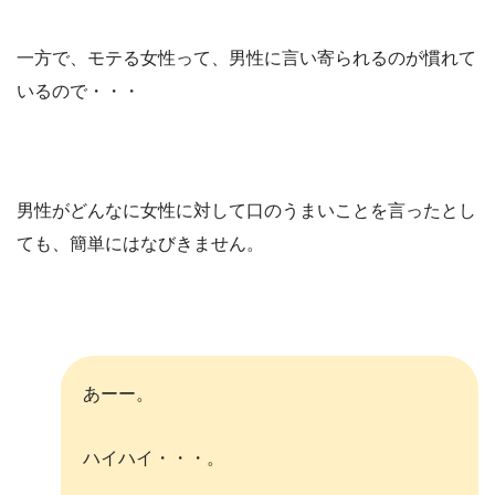
一方で、モテる女性って、男性に言い寄られるのが慣れて
いるので・・・
男性がどんなに女性に対して口のうまいことを言ったとし
ても、簡単にはなびきません。
あーー。
ハイハイ・・・。