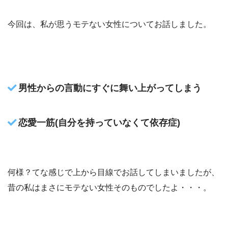
今回は、私が思うモテない女性についてお話しました。
男性からの言動にすぐに舞い上がってしまう
恋愛一筋(自分を持っていなくて依存症)
何様？てな感じで上から目線でお話してしまいましたが、
昔の私はまさにモテない女性そのものでしたよ・・・。