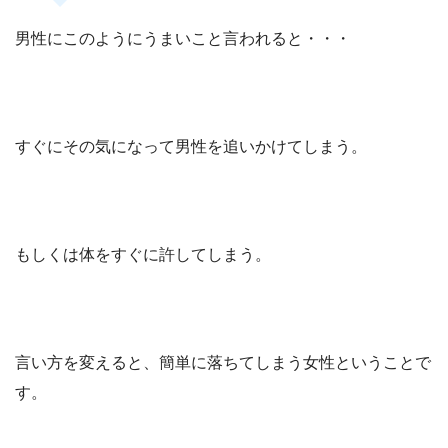
男性にこのようにうまいこと言われると・・・
すぐにその気になって男性を追いかけてしまう。
もしくは体をすぐに許してしまう。
言い方を変えると、簡単に落ちてしまう女性ということで
す。