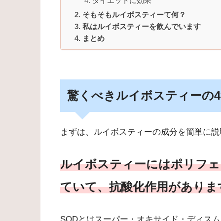
ダイエットに効果
そもそもルイボスティーて何？
私はルイボスティーを飲んでいます
まとめ
驚くべきルイボスティーの
まずは、ルイボスティーの成分を簡単に説
ルイボスティーには
ポリフェ
ていて、抗酸化作用がありま
SODとはスーパー・オキサイド・ディス