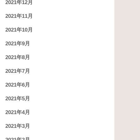
2021年12月
2021年11月
2021年10月
2021年9月
2021年8月
2021年7月
2021年6月
2021年5月
2021年4月
2021年3月
2021年2月