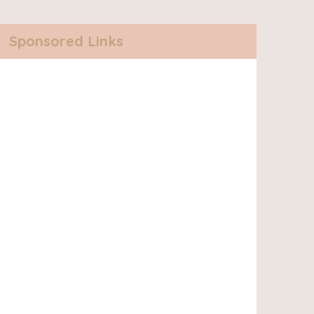
Sponsored Links