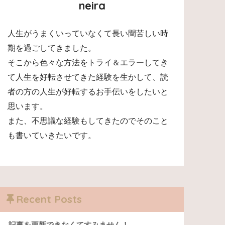
neira
人生がうまくいっていなくて長い間苦しい時
期を過ごしてきました。
そこから色々な方法をトライ＆エラーしてき
て人生を好転させてきた経験を生かして、読
者の方の人生が好転するお手伝いをしたいと
思います。
また、不思議な経験もしてきたのでそのこと
も書いていきたいです。
Recent Posts
記事を更新できなくてすみません！