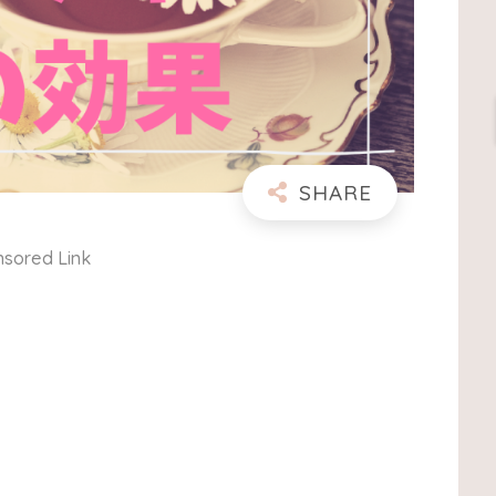
sored Link